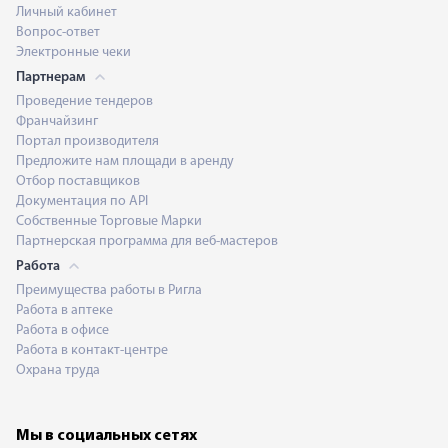
Личный кабинет
Вопрос-ответ
Электронные чеки
Партнерам
Проведение тендеров
Франчайзинг
Портал производителя
Предложите нам площади в аренду
Отбор поставщиков
Документация по API
Собственные Торговые Марки
Партнерская программа для веб-мастеров
Работа
Преимущества работы в Ригла
Работа в аптеке
Работа в офисе
Работа в контакт-центре
Охрана труда
Мы в социальных сетях