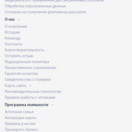
медицинского применения дистанционным способом
Обработка персональных данных
Согласие на получение рекламных рассылок
О нас
О компании
История
Команда
Контакты
Благотворительность
Оставить отзыв
Редакционная политика
Лекарственное страхование
Гарантия качества
Свидетельство о поверке
Карта сайта
Рекомендательные технологии
Правила работы с аптеками
Программа лояльности
Аптечная семья
Активация карты
Правила участия
Проверить баланс