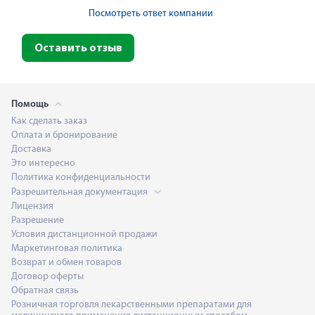
Посмотреть ответ компании
Оставить отзыв
Помощь
Как сделать заказ
Оплата и бронирование
Доставка
Это интересно
Политика конфиденциальности
Разрешительная документация
Лицензия
Разрешение
Условия дистанционной продажи
Маркетинговая политика
Возврат и обмен товаров
Договор оферты
Обратная связь
Розничная торговля лекарственными препаратами для