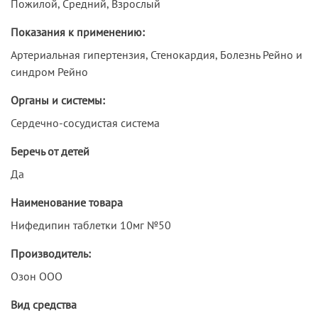
Пожилой, Средний, Взрослый
Показания к применению:
Артериальная гипертензия, Стенокардия, Болезнь Рейно и
синдром Рейно
Органы и системы:
Сердечно-сосудистая система
Беречь от детей
Да
Наименование товара
Нифедипин таблетки 10мг №50
Производитель:
Озон ООО
Вид средства