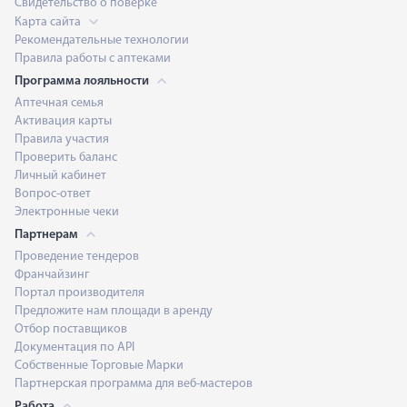
Свидетельство о поверке
Карта сайта
Рекомендательные технологии
Правила работы с аптеками
Программа лояльности
Аптечная семья
Активация карты
Правила участия
Проверить баланс
Личный кабинет
Вопрос-ответ
Электронные чеки
Партнерам
Проведение тендеров
Франчайзинг
Портал производителя
Предложите нам площади в аренду
Отбор поставщиков
Документация по API
Собственные Торговые Марки
Партнерская программа для веб-мастеров
Работа