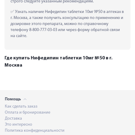
строго следуйте указанным рекомендациям.
 Узнать наличие Нифедипин таблетки 10мг №50 в аптеках в 
г. Москва, а также получить консультацию по применению и 
дозировке этого препарата, можно по справочному 
телефону 8-800-777-03-03 или через форму обратной связи 
на сайте.
Где купить Нифедипин таблетки 10мг №50 в г.
Москва
Помощь
Как сделать заказ
Оплата и бронирование
Доставка
Это интересно
Политика конфиденциальности