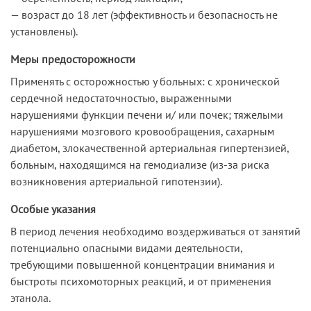
— возраст до 18 лет (эффективность и безопасность не
установлены).
Меры предосторожности
Применять с осторожностью у больных: с хронической
сердечной недостаточностью, выраженными
нарушениями функции печени и/ или почек; тяжелыми
нарушениями мозгового кровообращения, сахарным
диабетом, злокачественной артериальная гипертензией,
больным, находящимся на гемодиализе (из-за риска
возникновения артериальной гипотензии).
Особые указания
В период лечения необходимо воздерживаться от занятий
потенциально опасными видами деятельности,
требующими повышенной концентрации внимания и
быстроты психомоторных реакций, и от применения
этанола.