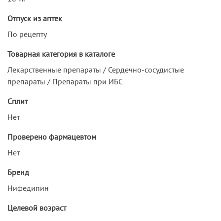
Отпуск из аптек
По рецепту
Товарная категория в каталоге
Лекарственные препараты / Сердечно-сосудистые
препараты / Препараты при ИБС
Сплит
Нет
Проверено фармацевтом
Нет
Бренд
Нифедипин
Целевой возраст