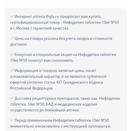
 Интернет аптека Rigla.ru предлагает вам купить 
сертифицированный товар - Нифедипин таблетки 10мг №50 
в г. Москва с гарантией качества.
 Цена на товары указана без учета скидок и стоимости 
доставки.
 Бонусная и специальные акции на Нифедипин таблетки 
10мг №50 помогут вам сэкономить.
 Информация о товарах, включая цены, носит 
ознакомительный характер и не является публичной 
офертой согласно статье 437 Гражданского кодекса 
Российской Федерации.
 Доставка рецептурных препаратов, таких как  Нифедипин 
таблетки 10мг №50, БАД и медицинских изделий 
осуществляется до ближайшей аптеки.
 Перед применением Нифедипин таблетки 10мг №50 
внимательно ознакомьтесь с инструкцией препарата и 