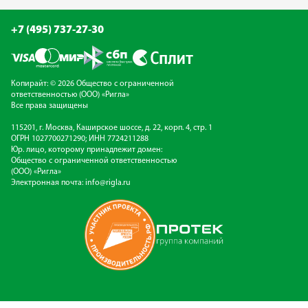
+7 (495) 737-27-30
Копирайт: © 2026 Общество с ограниченной
ответственностью (ООО) «Ригла»
Все права защищены
115201, г. Москва, Каширское шоссе, д. 22, корп. 4, стр. 1
ОГРН 1027700271290; ИНН 7724211288
Юр. лицо, которому принадлежит домен:
Общество с ограниченной ответственностью
(ООО) «Ригла»
Электронная почта:
info@rigla.ru