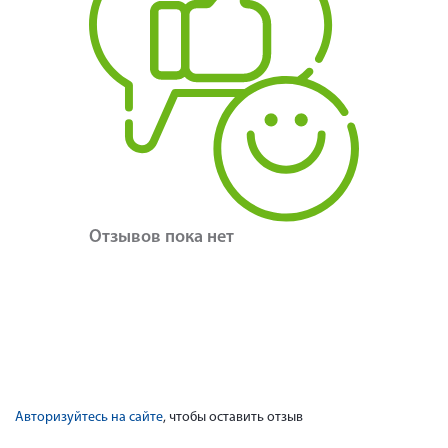
Отзывов пока нет
Авторизуйтесь на сайте
, чтобы оставить отзыв