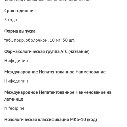
Срок годности
3 года
Форма выпуска
таб., покр. оболочкой, 10 мг: 50 шт.
Фармакологическая группа АТС (название)
Нифедипин
Международное Непатентованное Наименование
Нифедипин
Международное Непатентованное Наименование на
латинице
Nifedipine
Нозологическая классификация МКБ-10 (код)