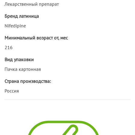
Лекарственный препарат
Бренд латиница
Nifedipine
Минимальный возраст от, мес
216
Вид упаковки
Пачка картонная
Страна производства:
Россия