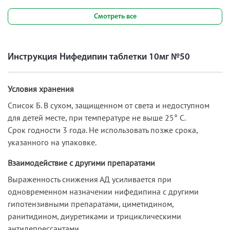
Смотреть все
Инструкция Нифедипин таблетки 10мг №50
Условия хранения
Список Б. В сухом, защищенном от света и недоступном
для детей месте, при температуре не выше 25° С.
Срок годности 3 года. Не использовать позже срока,
указанного на упаковке.
Взаимодействие с другими препаратами
Выраженность снижения АД усиливается при
одновременном назначении нифедипина с другими
гипотензивными препаратами, циметидином,
ранитидином, диуретиками и трициклическими
антидепрессантами.