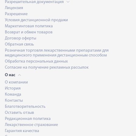
Разрешительная документация
Лицензия
Разрешение
Условия дистанционной продажи
Маркетинговая политика
Возврат и обмен товаров
Договор оферты
Обратная связь
Розничная торговля лекарственными препаратами для
медицинского применения дистанционным способом
Обработка персональных данных
Согласие на получение рекламных рассылок
О нас
О компании
История
Команда
Контакты
Благотворительность
Оставить отзыв
Редакционная политика
Лекарственное страхование
Гарантия качества