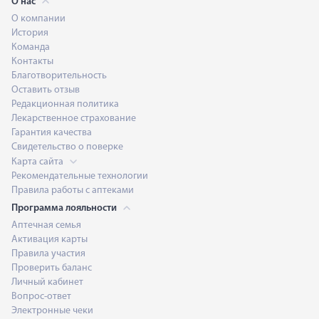
О нас
О компании
История
Команда
Контакты
Благотворительность
Оставить отзыв
Редакционная политика
Лекарственное страхование
Гарантия качества
Свидетельство о поверке
Карта сайта
Рекомендательные технологии
Правила работы с аптеками
Программа лояльности
Аптечная семья
Активация карты
Правила участия
Проверить баланс
Личный кабинет
Вопрос-ответ
Электронные чеки