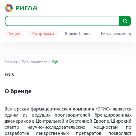
Акции
Распродажа
Яндекс Сплит
Ригла рекомендуе
Главная
Производители
Egis
EGIS
О бренде
Венгерская фармацевтическая компания «ЭГИС» является
одним из ведущих производителей брендированных
дженериков в Центральной и Восточной Европе. Широкий
спектр научно-исследовательских мощностей по
разработке лекарственных препаратов позволяют