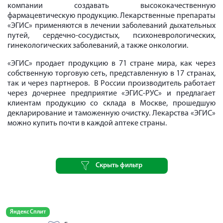
компании создавать высококачественную
фармацевтическую продукцию. Лекарственные препараты
«ЭГИС» применяются в лечении заболеваний дыхательных
путей, сердечно-сосудистых, психоневрологических,
гинекологических заболеваний, а также онкологии.
«ЭГИС» продает продукцию в 71 стране мира, как через
собственную торговую сеть, представленную в 17 странах,
так и через партнеров. В России производитель работает
через дочернее предприятие «ЭГИС-РУС» и предлагает
клиентам продукцию со склада в Москве, прошедшую
декларирование и таможенную очистку. Лекарства «ЭГИС»
можно купить почти в каждой аптеке страны.
Скрыть фильтр
Яндекс Сплит