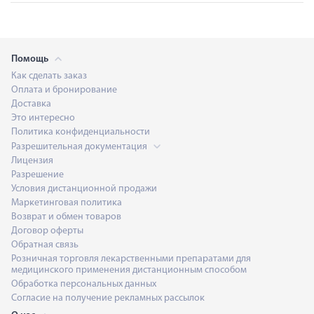
Помощь
Как сделать заказ
Оплата и бронирование
Доставка
Это интересно
Политика конфиденциальности
Разрешительная документация
Лицензия
Разрешение
Условия дистанционной продажи
Маркетинговая политика
Возврат и обмен товаров
Договор оферты
Обратная связь
Розничная торговля лекарственными препаратами для
медицинского применения дистанционным способом
Обработка персональных данных
Согласие на получение рекламных рассылок