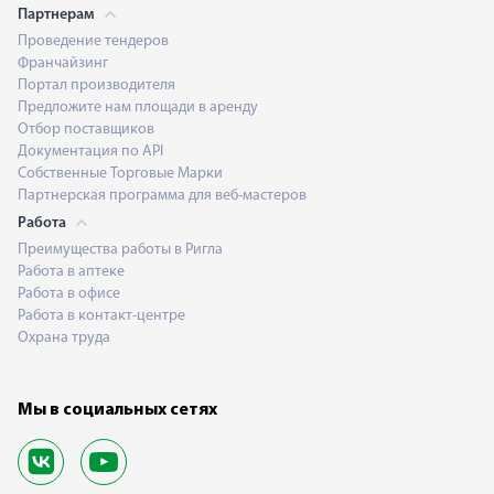
Партнерам
Проведение тендеров
Франчайзинг
Портал производителя
Предложите нам площади в аренду
Отбор поставщиков
Документация по API
Собственные Торговые Марки
Партнерская программа для веб-мастеров
Работа
Преимущества работы в Ригла
Работа в аптеке
Работа в офисе
Работа в контакт-центре
Охрана труда
Мы в социальных сетях