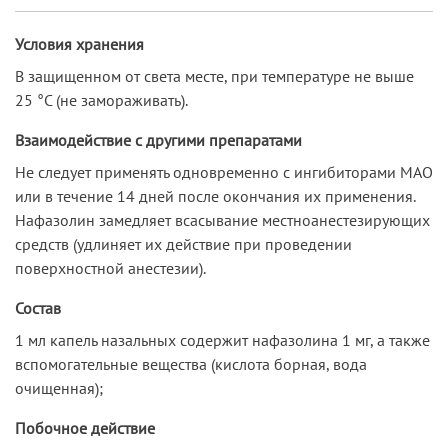
Условия хранения
В защищенном от света месте, при температуре не выше
25 °C (не замораживать).
Взаимодействие с другими препаратами
Не следует применять одновременно с ингибиторами МАО
или в течение 14 дней после окончания их применения.
Нафазолин замедляет всасывание местноанестезирующих
средств (удлиняет их действие при проведении
поверхностной анестезии).
Состав
1 мл капель назальных содержит нафазолина 1 мг, а также
вспомогательные вещества (кислота борная, вода
очищенная);
Побочное действие