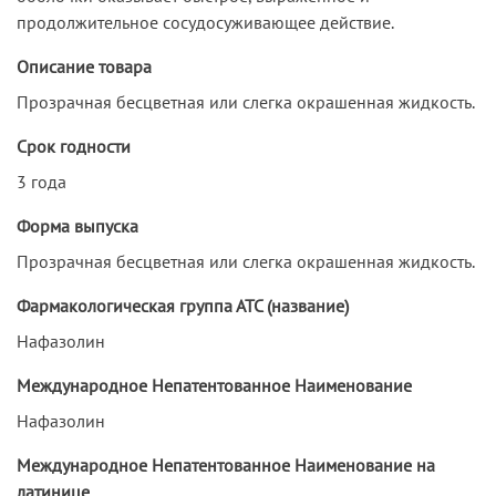
продолжительное сосудосуживающее действие.
Описание товара
Прозрачная бесцветная или слегка окрашенная жидкость.
Срок годности
3 года
Форма выпуска
Прозрачная бесцветная или слегка окрашенная жидкость.
Фармакологическая группа АТС (название)
Нафазолин
Международное Непатентованное Наименование
Нафазолин
Международное Непатентованное Наименование на
латинице