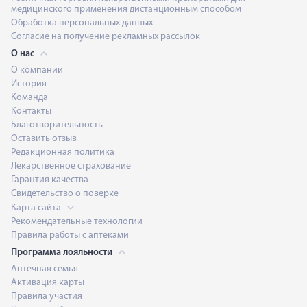
медицинского применения дистанционным способом
Обработка персональных данных
Согласие на получение рекламных рассылок
О нас
О компании
История
Команда
Контакты
Благотворительность
Оставить отзыв
Редакционная политика
Лекарственное страхование
Гарантия качества
Свидетельство о поверке
Карта сайта
Рекомендательные технологии
Правила работы с аптеками
Программа лояльности
Аптечная семья
Активация карты
Правила участия