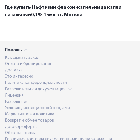
Где купить Нафтизин флакон-капельница капли
назальный0,1% 15мл в г. Москва
Помощь
Как сделать заказ
Оплата и бронирование
Доставка
Это интересно
Политика конфиденциальности
Разрешительная документация
Лицензия
Разрешение
Условия дистанционной продажи
Маркетинговая политика
Возврат и обмен товаров
Договор оферты
Обратная связь
Розничная торговля лекарственными препаратами для