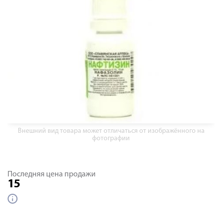
Внешний вид товара может отличаться от изображённого на
фотографии
Последняя цена продажи
15