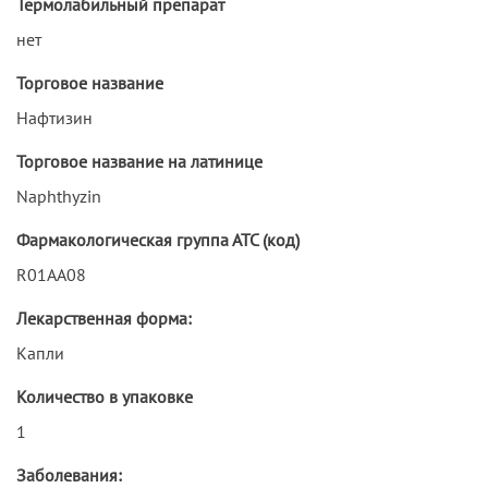
Термолабильный препарат
нет
Торговое название
Нафтизин
Торговое название на латинице
Naphthyzin
Фармакологическая группа АТС (код)
R01AA08
Лекарственная форма:
Капли
Количество в упаковке
1
Заболевания: