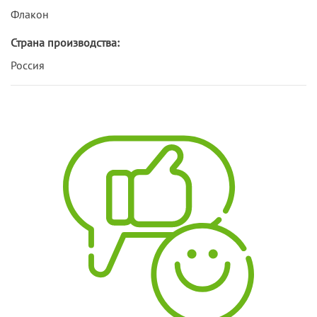
Флакон
Страна производства:
Россия