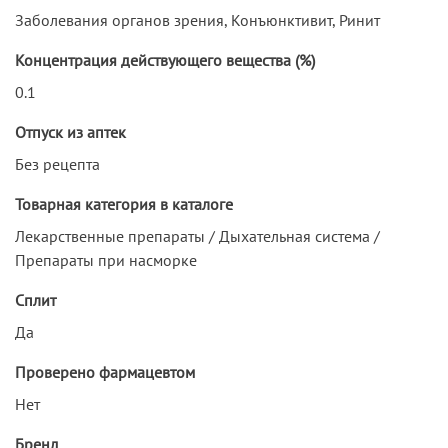
Заболевания органов зрения, Конъюнктивит, Ринит
Концентрация действующего вещества (%)
0.1
Отпуск из аптек
Без рецепта
Товарная категория в каталоге
Лекарственные препараты / Дыхательная система /
Препараты при насморке
Сплит
Да
Проверено фармацевтом
Нет
Бренд