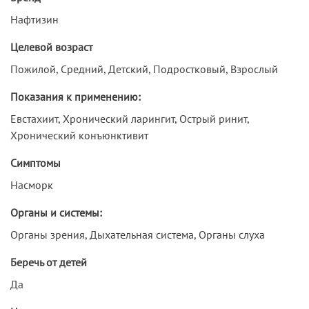
Нафтизин
Целевой возраст
Пожилой, Средний, Детский, Подростковый, Взрослый
Показания к применению:
Евстахиит, Хронический ларингит, Острый ринит,
Хронический конъюнктивит
Симптомы
Насморк
Органы и системы:
Органы зрения, Дыхательная система, Органы слуха
Беречь от детей
Да