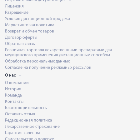
Разрешительная документация
Лицензия
Разрешение
Условия дистанционной продажи
Маркетинговая политика
Возврат и обмен товаров
Договор оферты
Обратная связь
Розничная торговля лекарственными препаратами для
медицинского применения дистанционным способом
Обработка персональных данных
Согласие на получение рекламных рассылок
О нас
О компании
История
Команда
Контакты
Благотворительность
Оставить отзыв
Редакционная политика
Лекарственное страхование
Гарантия качества
Свидетельство о поверке