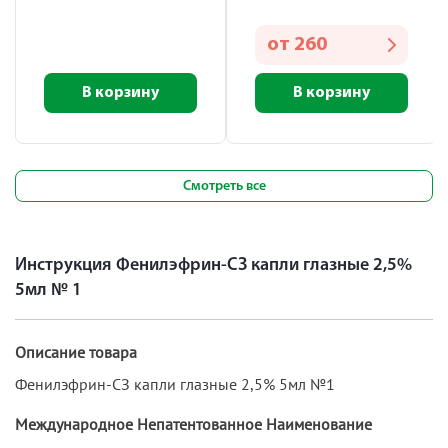
от
260
В корзину
В корзину
Смотреть все
Инструкция Фенилэфрин-СЗ капли глазные 2,5%
5мл № 1
Описание товара
Фенилэфрин-СЗ капли глазные 2,5% 5мл №1
Международное Непатентованное Наименование