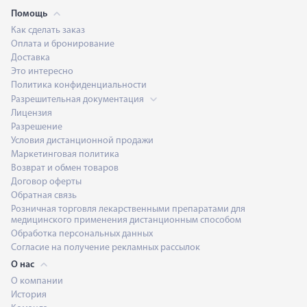
Помощь
Как сделать заказ
Оплата и бронирование
Доставка
Это интересно
Политика конфиденциальности
Разрешительная документация
Лицензия
Разрешение
Условия дистанционной продажи
Маркетинговая политика
Возврат и обмен товаров
Договор оферты
Обратная связь
Розничная торговля лекарственными препаратами для
медицинского применения дистанционным способом
Обработка персональных данных
Согласие на получение рекламных рассылок
О нас
О компании
История