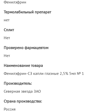
Фенилэфрин
Термолабильный препарат
нет
Сплит
Нет
Проверено фармацевтом
Нет
Наименование товара
Фенилэфрин-СЗ капли глазные 2,5% 5мл № 1
Производитель:
Северная звезда ЗАО
Страна производства:
Россия