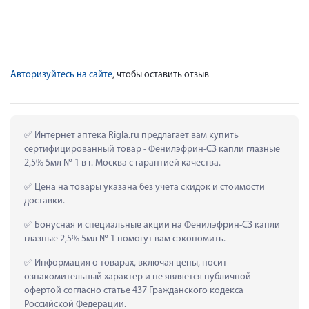
Авторизуйтесь на сайте
, чтобы оставить отзыв
 Интернет аптека Rigla.ru предлагает вам купить 
сертифицированный товар - Фенилэфрин-СЗ капли глазные 
2,5% 5мл № 1 в г. Москва с гарантией качества.
 Цена на товары указана без учета скидок и стоимости 
доставки.
 Бонусная и специальные акции на Фенилэфрин-СЗ капли 
глазные 2,5% 5мл № 1 помогут вам сэкономить.
 Информация о товарах, включая цены, носит 
ознакомительный характер и не является публичной 
офертой согласно статье 437 Гражданского кодекса 
Российской Федерации.