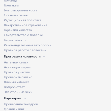
Команда
Контакты
Благотворительность
Оставить отзыв
Редакционная политика
Лекарственное страхование
Гарантия качества
Свидетельство о поверке
Карта сайта
Рекомендательные технологии
Правила работы с аптеками
Программа лояльности
Аптечная семья
Активация карты
Правила участия
Проверить баланс
Личный кабинет
Вопрос-ответ
Электронные чеки
Партнерам
Проведение тендеров
Франчайзинг