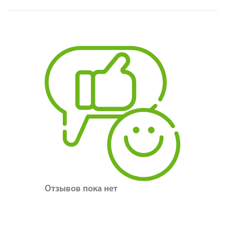
Отзывов пока нет