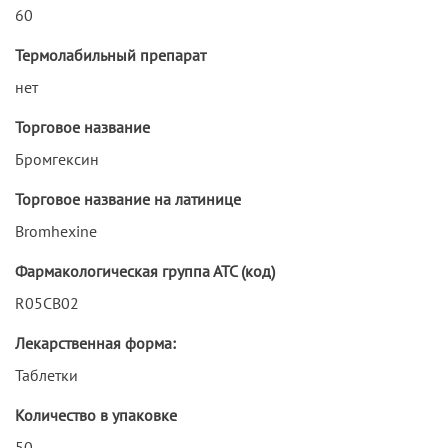
60
Термолабильный препарат
нет
Торговое название
Бромгексин
Торговое название на латинице
Bromhexine
Фармакологическая группа АТС (код)
R05CB02
Лекарственная форма:
Таблетки
Количество в упаковке
50