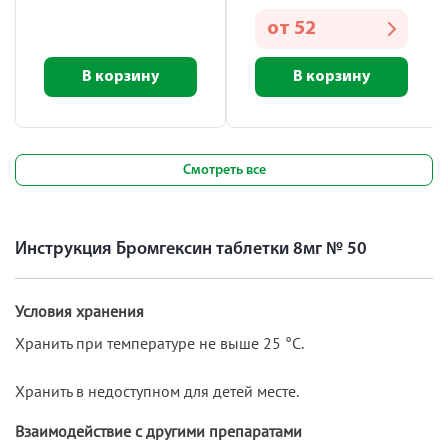
от
52
В корзину
В корзину
Смотреть все
Инструкция Бромгексин таблетки 8мг № 50
Условия хранения
Хранить при температуре не выше 25 °С.
Хранить в недоступном для детей месте.
Взаимодействие с другими препаратами