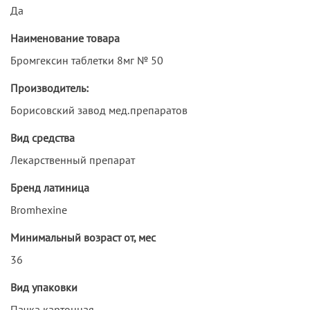
Да
Наименование товара
Бромгексин таблетки 8мг № 50
Производитель:
Борисовский завод мед.препаратов
Вид средства
Лекарственный препарат
Бренд латиница
Bromhexine
Минимальный возраст от, мес
36
Вид упаковки
Пачка картонная