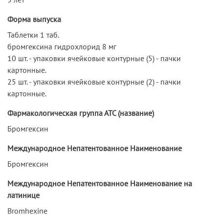
Форма выпуска
Таблетки 1 таб.
бромгексина гидрохлорид 8 мг
10 шт. - упаковки ячейковые контурные (5) - пачки
картонные.
25 шт. - упаковки ячейковые контурные (2) - пачки
картонные.
Фармакологическая группа АТС (название)
Бромгексин
Международное Непатентованное Наименование
Бромгексин
Международное Непатентованное Наименование на
латинице
Bromhexine