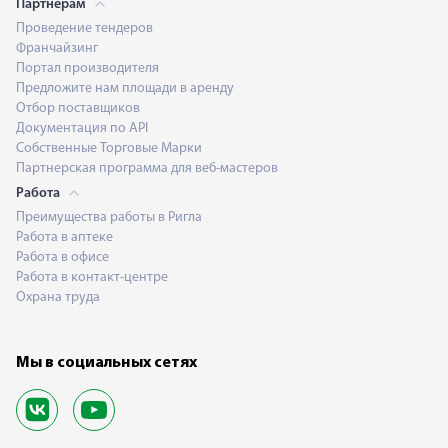
Партнерам
Проведение тендеров
Франчайзинг
Портал производителя
Предложите нам площади в аренду
Отбор поставщиков
Документация по API
Собственные Торговые Марки
Партнерская программа для веб-мастеров
Работа
Преимущества работы в Ригла
Работа в аптеке
Работа в офисе
Работа в контакт-центре
Охрана труда
Мы в социальных сетях