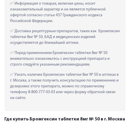
 Информация о товарах, включая цены, носит 
ознакомительный характер и не является публичной 
офертой согласно статье 437 Гражданского кодекса 
Российской Федерации.
 Доставка рецептурных препаратов, таких как  Бромгексин 
таблетки 8мг № 50, БАД и медицинских изделий 
осуществляется до ближайшей аптеки.
 Перед применением Бромгексин таблетки 8мг № 50 
внимательно ознакомьтесь с инструкцией препарата и 
строго следуйте указанным рекомендациям.
 Узнать наличие Бромгексин таблетки 8мг № 50 в аптеках в 
г. Москва, а также получить консультацию по применению и 
дозировке этого препарата, можно по справочному 
телефону 8-800-777-03-03 или через форму обратной связи 
на сайте.
Где купить Бромгексин таблетки 8мг № 50 в г. Москва