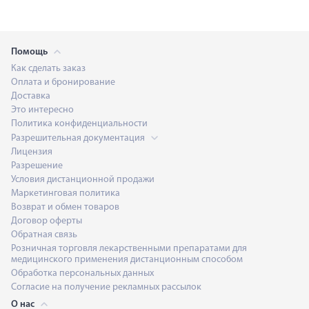
Помощь
Как сделать заказ
Оплата и бронирование
Доставка
Это интересно
Политика конфиденциальности
Разрешительная документация
Лицензия
Разрешение
Условия дистанционной продажи
Маркетинговая политика
Возврат и обмен товаров
Договор оферты
Обратная связь
Розничная торговля лекарственными препаратами для
медицинского применения дистанционным способом
Обработка персональных данных
Согласие на получение рекламных рассылок
О нас