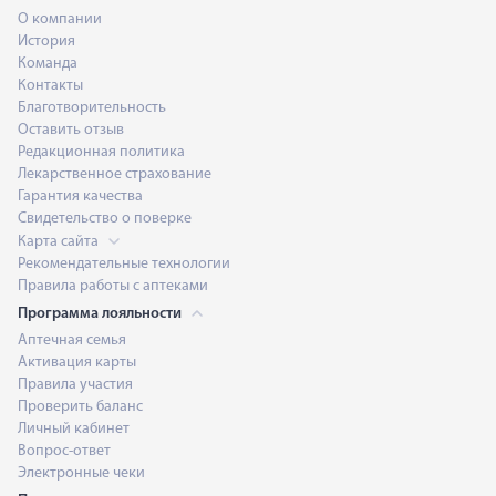
О компании
История
Команда
Контакты
Благотворительность
Оставить отзыв
Редакционная политика
Лекарственное страхование
Гарантия качества
Свидетельство о поверке
Карта сайта
Рекомендательные технологии
Правила работы с аптеками
Программа лояльности
Аптечная семья
Активация карты
Правила участия
Проверить баланс
Личный кабинет
Вопрос-ответ
Электронные чеки