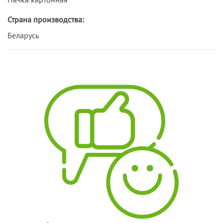
Страна производства:
Беларусь