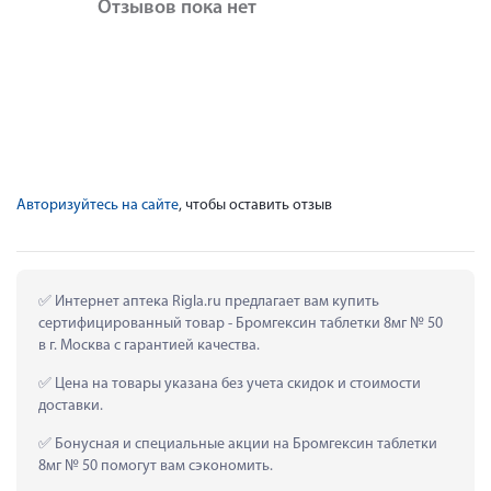
Отзывов пока нет
Авторизуйтесь на сайте
, чтобы оставить отзыв
 Интернет аптека Rigla.ru предлагает вам купить 
сертифицированный товар - Бромгексин таблетки 8мг № 50 
в г. Москва с гарантией качества.
 Цена на товары указана без учета скидок и стоимости 
доставки.
 Бонусная и специальные акции на Бромгексин таблетки 
8мг № 50 помогут вам сэкономить.