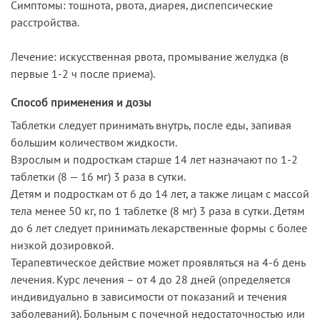
Симптомы: тошнота, рвота, диарея, диспепсические
расстройства.
Лечение: искусственная рвота, промывание желудка (в
первые 1-2 ч после приема).
Способ применения и дозы
Таблетки следует принимать внутрь, после еды, запивая
большим количеством жидкости.
Взрослым и подросткам старше 14 лет назначают по 1-2
таблетки (8 — 16 мг) 3 раза в сутки.
Детям и подросткам от 6 до 14 лет, а также лицам с массой
тела менее 50 кг, по 1 таблетке (8 мг) 3 раза в сутки. Детям
до 6 лет следует принимать лекарственные формы с более
низкой дозировкой.
Терапевтическое действие может проявляться на 4-6 день
лечения. Курс лечения – от 4 до 28 дней (определяется
индивидуально в зависимости от показаний и течения
заболеваний). Больным с почечной недостаточностью или