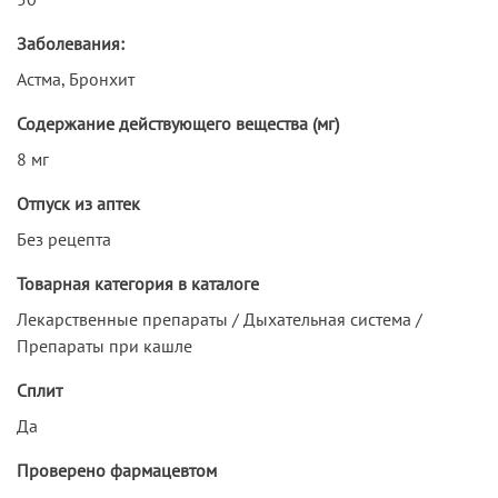
Заболевания:
Астма, Бронхит
Содержание действующего вещества (мг)
8 мг
Отпуск из аптек
Без рецепта
Товарная категория в каталоге
Лекарственные препараты / Дыхательная система /
Препараты при кашле
Сплит
Да
Проверено фармацевтом