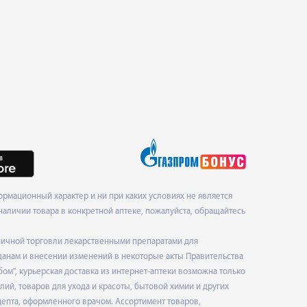
рмационный характер и ни при каких условиях не является
наличии товара в конкретной аптеке, пожалуйста, обращайтесь
ничной торговли лекарственными препаратами для
данам и внесении изменений в некоторые акты Правительства
", курьерская доставка из интернет-аптеки возможна только
ий, товаров для ухода и красоты, бытовой химии и других
епта, оформленного врачом. Ассортимент товаров,