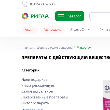
8 (495) 737-27-30
Каталог
Акции
Распродажа
Яндекс Сплит
Ригла 
Главная
Действующие вещества
Макрогол
ПРЕПАРАТЫ С ДЕЙСТВУЮЩИМ ВЕЩЕСТ
Категории
Идеи подарков
Ригла рекомендует
Самое актуальное
Лекарственные препараты
Фитопрепараты