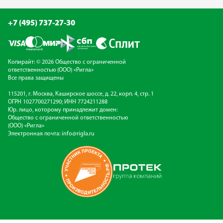
+7 (495) 737-27-30
Копирайт: © 2026 Общество с ограниченной
ответственностью (ООО) «Ригла»
Все права защищены
115201, г. Москва, Каширское шоссе, д. 22, корп. 4, стр. 1
ОГРН 1027700271290; ИНН 7724211288
Юр. лицо, которому принадлежит домен:
Общество с ограниченной ответственностью
(ООО) «Ригла»
Электронная почта:
info@rigla.ru