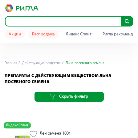
Акции
Распродажа
Яндекс Сплит
Ригла рекомендуе
Главная
Действующие вещества
Льна посевного семена
ПРЕПАРАТЫ С ДЕЙСТВУЮЩИМ ВЕЩЕСТВОМ ЛЬНА
ПОСЕВНОГО СЕМЕНА
Скрыть фильтр
Яндекс Сплит
Лен семена 100г