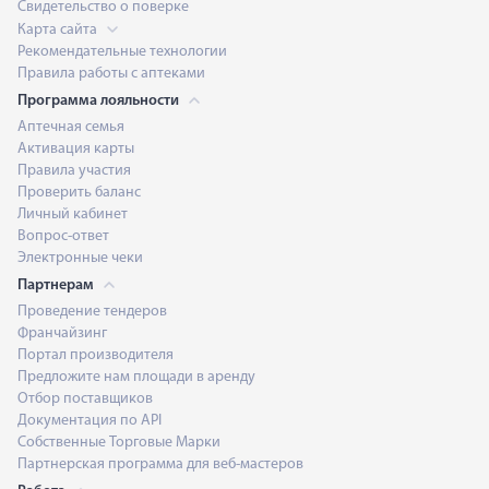
Свидетельство о поверке
Карта сайта
Рекомендательные технологии
Правила работы с аптеками
Программа лояльности
Аптечная семья
Активация карты
Правила участия
Проверить баланс
Личный кабинет
Вопрос-ответ
Электронные чеки
Партнерам
Проведение тендеров
Франчайзинг
Портал производителя
Предложите нам площади в аренду
Отбор поставщиков
Документация по API
Собственные Торговые Марки
Партнерская программа для веб-мастеров