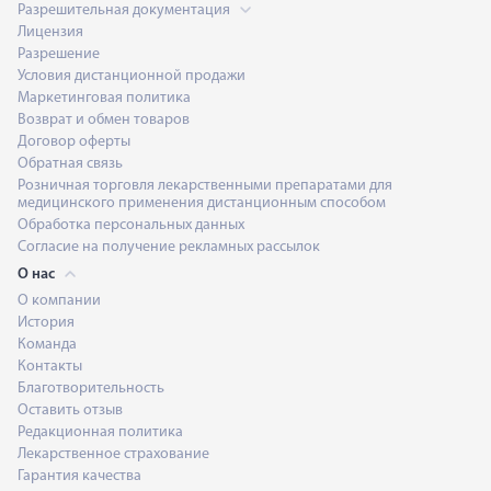
Разрешительная документация
Лицензия
Разрешение
Условия дистанционной продажи
Маркетинговая политика
Возврат и обмен товаров
Договор оферты
Обратная связь
Розничная торговля лекарственными препаратами для
медицинского применения дистанционным способом
Обработка персональных данных
Согласие на получение рекламных рассылок
О нас
О компании
История
Команда
Контакты
Благотворительность
Оставить отзыв
Редакционная политика
Лекарственное страхование
Гарантия качества