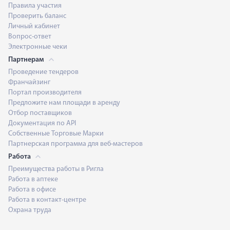
Правила участия
Проверить баланс
Личный кабинет
Вопрос-ответ
Электронные чеки
Партнерам
Проведение тендеров
Франчайзинг
Портал производителя
Предложите нам площади в аренду
Отбор поставщиков
Документация по API
Собственные Торговые Марки
Партнерская программа для веб-мастеров
Работа
Преимущества работы в Ригла
Работа в аптеке
Работа в офисе
Работа в контакт-центре
Охрана труда