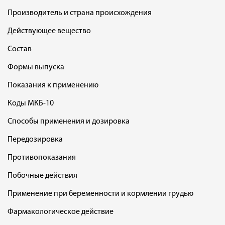
Производитель и страна происхождения
Действующее вещество
Состав
Формы выпуска
Показания к применению
Коды МКБ-10
Способы применения и дозировка
Передозировка
Противопоказания
Побочные действия
Применение при беременности и кормлении грудью
Фармакологическое действие