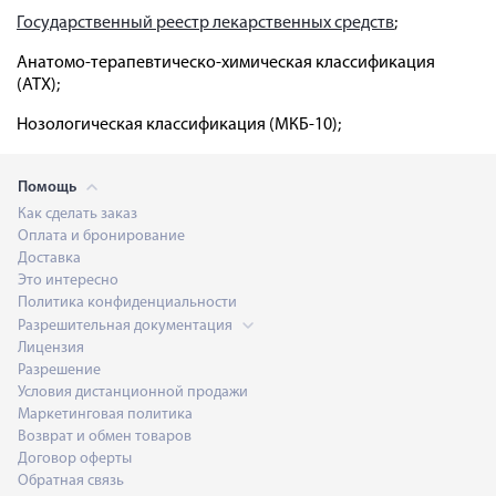
Государственный реестр лекарственных средств
;
Анатомо-терапевтическо-химическая классификация
(ATX);
Нозологическая классификация (МКБ-10);
Помощь
Как сделать заказ
Оплата и бронирование
Доставка
Это интересно
Политика конфиденциальности
Разрешительная документация
Лицензия
Разрешение
Условия дистанционной продажи
Маркетинговая политика
Возврат и обмен товаров
Договор оферты
Обратная связь