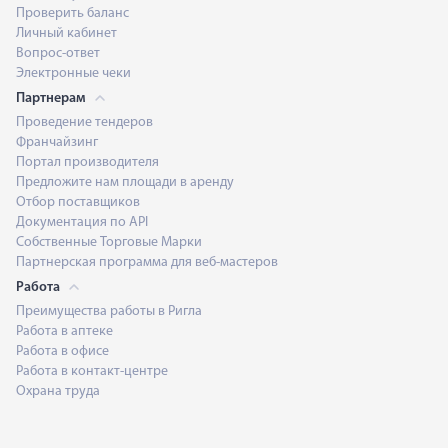
Проверить баланс
Личный кабинет
Вопрос-ответ
Электронные чеки
Партнерам
Проведение тендеров
Франчайзинг
Портал производителя
Предложите нам площади в аренду
Отбор поставщиков
Документация по API
Собственные Торговые Марки
Партнерская программа для веб-мастеров
Работа
Преимущества работы в Ригла
Работа в аптеке
Работа в офисе
Работа в контакт-центре
Охрана труда