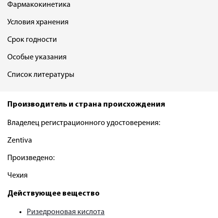
Фармакокинетика
Условия хранения
Срок годности
Особые указания
Список литературы
Производитель и страна происхождения
Владелец регистрационного удостоверения:
Zentiva
Произведено:
Чехия
Действующее вещество
Ризедроновая кислота