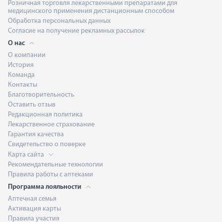
Розничная торговля лекарственными препаратами для
медицинского применения дистанционным способом
Обработка персональных данных
Согласие на получение рекламных рассылок
О нас
О компании
История
Команда
Контакты
Благотворительность
Оставить отзыв
Редакционная политика
Лекарственное страхование
Гарантия качества
Свидетельство о поверке
Карта сайта
Рекомендательные технологии
Правила работы с аптеками
Программа лояльности
Аптечная семья
Активация карты
Правила участия