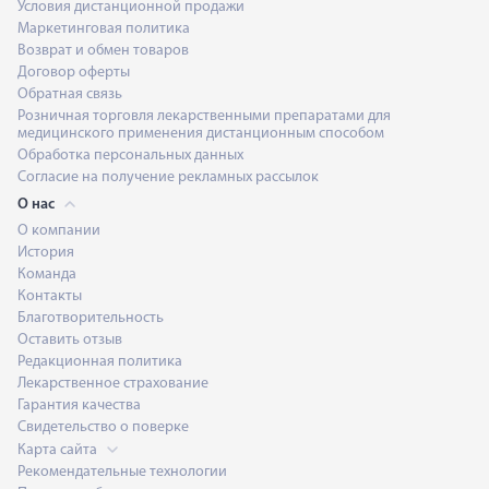
Условия дистанционной продажи
Маркетинговая политика
Возврат и обмен товаров
Договор оферты
Обратная связь
Розничная торговля лекарственными препаратами для
медицинского применения дистанционным способом
Обработка персональных данных
Согласие на получение рекламных рассылок
О нас
О компании
История
Команда
Контакты
Благотворительность
Оставить отзыв
Редакционная политика
Лекарственное страхование
Гарантия качества
Свидетельство о поверке
Карта сайта
Рекомендательные технологии