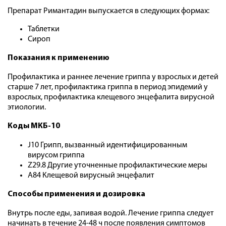
Препарат Римантадин выпускается в следующих формах:
Таблетки
Сироп
Показания к применению
Профилактика и раннее лечение гриппа у взрослых и детей
старше 7 лет, профилактика гриппа в период эпидемий у
взрослых, профилактика клещевого энцефалита вирусной
этиологии.
Коды МКБ-10
J10 Грипп, вызванный идентифицированным
вирусом гриппа
Z29.8 Другие уточненные профилактические меры
A84 Клещевой вирусный энцефалит
Способы применения и дозировка
Внутрь после еды, запивая водой. Лечение гриппа следует
начинать в течение 24-48 ч после появления симптомов