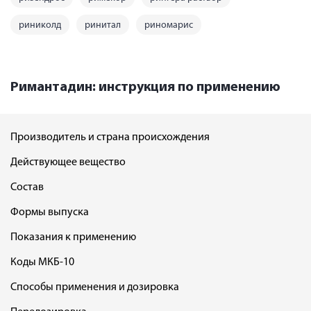
риниколд
ринитал
риномарис
Римантадин: инструкция по применению
Производитель и страна происхождения
Действующее вещество
Состав
Формы выпуска
Показания к применению
Коды МКБ-10
Способы применения и дозировка