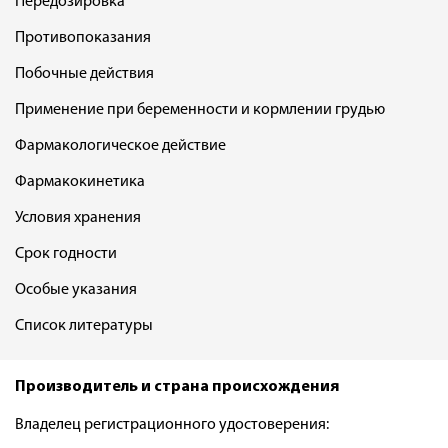
Передозировка
Противопоказания
Побочные действия
Применение при беременности и кормлении грудью
Фармакологическое действие
Фармакокинетика
Условия хранения
Срок годности
Особые указания
Список литературы
Производитель и страна происхождения
Владелец регистрационного удостоверения: