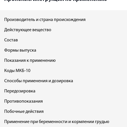
Производитель и страна происхождения
Действующее вещество
Состав
Формы выпуска
Показания к применению
Коды МКБ-10
Способы применения и дозировка
Передозировка
Противопоказания
Побочные действия
Применение при беременности и кормлении грудью