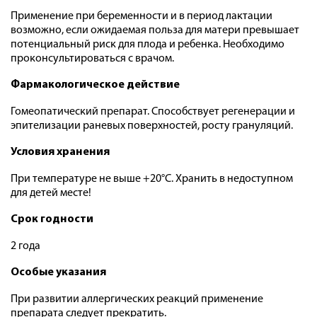
Применение при беременности и в период лактации
возможно, если ожидаемая польза для матери превышает
потенциальный риск для плода и ребенка. Необходимо
проконсультироваться с врачом.
Фармакологическое действие
Гомеопатический препарат. Способствует регенерации и
эпителизации раневых поверхностей, росту грануляций.
Условия хранения
При температуре не выше +20°С. Хранить в недоступном
для детей месте!
Срок годности
2 года
Особые указания
При развитии аллергических реакций применение
препарата следует прекратить.