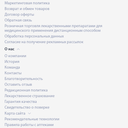
Маркетинговая политика
Возврат и обмен товаров
Договор оферты
Обратная связь
Розничная торговля лекарственными препаратами для
медицинского применения дистанционным способом
Обработка персональных данных
Согласие на получение рекламных рассылок
О нас
О компании
История
Команда
Контакты
Благотворительность
Оставить отзыв
Редакционная политика
Лекарственное страхование
Гарантия качества
Свидетельство о поверке
Карта сайта
Рекомендательные технологии
Правила работы с аптеками