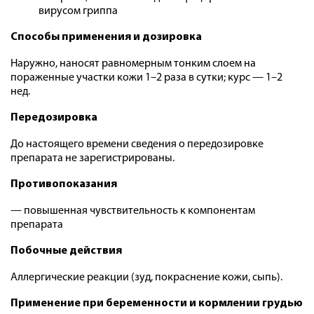
вирусом гриппа
Способы применения и дозировка
Наружно, наносят равномерным тонким слоем на
пораженные участки кожи 1–2 раза в сутки; курс — 1–2
нед.
Передозировка
До настоящего времени сведения о передозировке
препарата не зарегистрированы.
Противопоказания
— повышенная чувствительность к компонентам
препарата
Побочные действия
Аллергические реакции (зуд, покраснение кожи, сыпь).
Применение при беременности и кормлении грудью