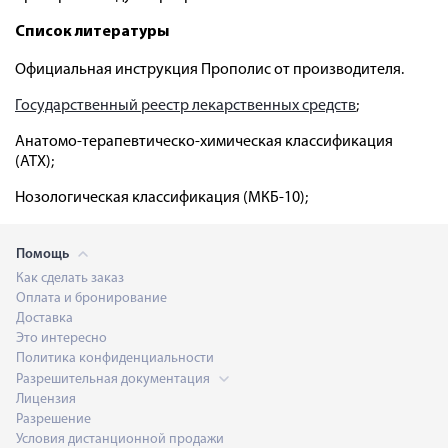
Список литературы
Официальная инструкция Прополис от производителя.
Государственный реестр лекарственных средств
;
Анатомо-терапевтическо-химическая классификация
(ATX);
Нозологическая классификация (МКБ-10);
Помощь
Как сделать заказ
Оплата и бронирование
Доставка
Это интересно
Политика конфиденциальности
Разрешительная документация
Лицензия
Разрешение
Условия дистанционной продажи