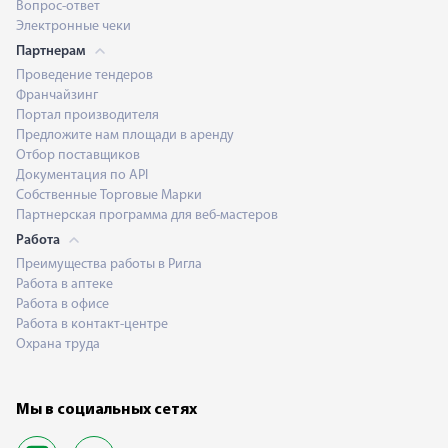
Вопрос-ответ
Электронные чеки
Партнерам
Проведение тендеров
Франчайзинг
Портал производителя
Предложите нам площади в аренду
Отбор поставщиков
Документация по API
Собственные Торговые Марки
Партнерская программа для веб-мастеров
Работа
Преимущества работы в Ригла
Работа в аптеке
Работа в офисе
Работа в контакт-центре
Охрана труда
Мы в социальных сетях