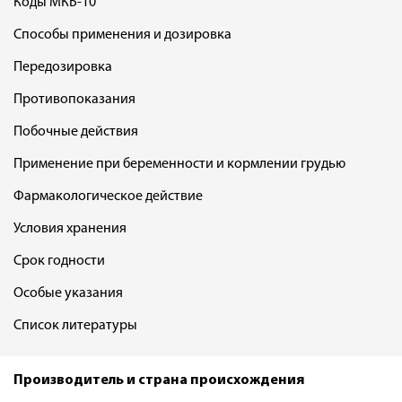
Коды МКБ-10
Способы применения и дозировка
Передозировка
Противопоказания
Побочные действия
Применение при беременности и кормлении грудью
Фармакологическое действие
Условия хранения
Срок годности
Особые указания
Список литературы
Производитель и страна происхождения