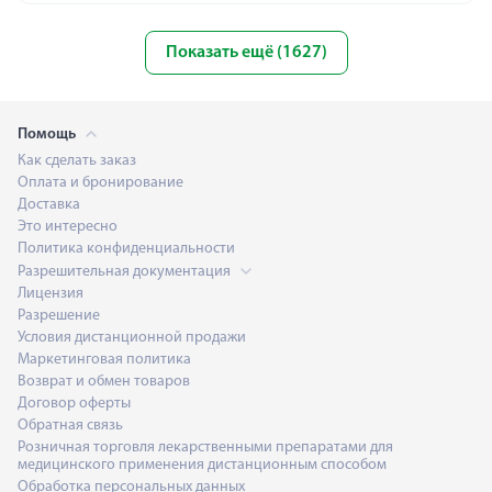
Показать ещё (1627)
Помощь
Как сделать заказ
Оплата и бронирование
Доставка
Это интересно
Политика конфиденциальности
Разрешительная документация
Лицензия
Разрешение
Условия дистанционной продажи
Маркетинговая политика
Возврат и обмен товаров
Договор оферты
Обратная связь
Розничная торговля лекарственными препаратами для
медицинского применения дистанционным способом
Обработка персональных данных