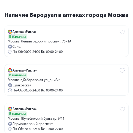
Наличие Беродуал в аптеках города Москва
Аптека «Ригла»
В наличии
Москва, Ленинградский проспект, 75к1А
Сокол
Пн-Сб: 00:00-24:00 Вс: 00:00-24:00
Аптека «Ригла»
В наличии
Москва г.,Хабаровская ул., д.12/23
Щелковская
Пн-Сб: 00:00-24:00 Вс: 00:00-24:00
Аптека «Ригла»
В наличии
Москва, Жулебинский бульвар, 6/11
Лермонтовский проспект
Пн-Сб: 09:00-22:00 Вс: 10:00-22:00