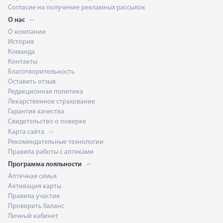
Согласие на получение рекламных рассылок
О нас
О компании
История
Команда
Контакты
Благотворительность
Оставить отзыв
Редакционная политика
Лекарственное страхование
Гарантия качества
Свидетельство о поверке
Карта сайта
Рекомендательные технологии
Правила работы с аптеками
Программа лояльности
Аптечная семья
Активация карты
Правила участия
Проверить баланс
Личный кабинет