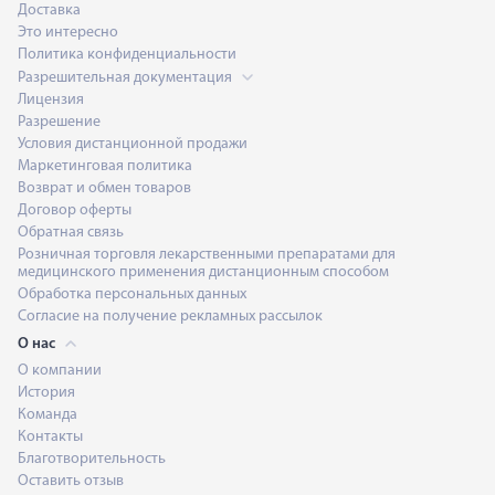
Доставка
Это интересно
Политика конфиденциальности
Разрешительная документация
Лицензия
Разрешение
Условия дистанционной продажи
Маркетинговая политика
Возврат и обмен товаров
Договор оферты
Обратная связь
Розничная торговля лекарственными препаратами для
медицинского применения дистанционным способом
Обработка персональных данных
Согласие на получение рекламных рассылок
О нас
О компании
История
Команда
Контакты
Благотворительность
Оставить отзыв