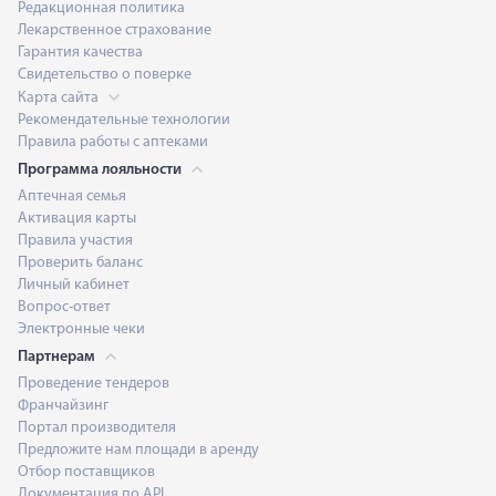
Редакционная политика
Лекарственное страхование
Гарантия качества
Свидетельство о поверке
Карта сайта
Рекомендательные технологии
Правила работы с аптеками
Программа лояльности
Аптечная семья
Активация карты
Правила участия
Проверить баланс
Личный кабинет
Вопрос-ответ
Электронные чеки
Партнерам
Проведение тендеров
Франчайзинг
Портал производителя
Предложите нам площади в аренду
Отбор поставщиков
Документация по API