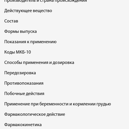
Производитель и страна происхождения
Действующее вещество
Состав
Формы выпуска
Показания к применению
Коды МКБ-10
Способы применения и дозировка
Передозировка
Противопоказания
Побочные действия
Применение при беременности и кормлении грудью
Фармакологическое действие
Фармакокинетика