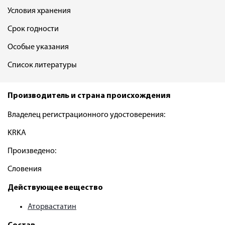
Условия хранения
Срок годности
Особые указания
Список литературы
Производитель и страна происхождения
Владелец регистрационного удостоверения:
KRKA
Произведено:
Словения
Действующее вещество
Аторвастатин