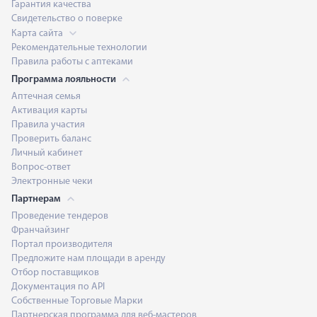
Гарантия качества
Свидетельство о поверке
Карта сайта
Рекомендательные технологии
Правила работы с аптеками
Программа лояльности
Аптечная семья
Активация карты
Правила участия
Проверить баланс
Личный кабинет
Вопрос-ответ
Электронные чеки
Партнерам
Проведение тендеров
Франчайзинг
Портал производителя
Предложите нам площади в аренду
Отбор поставщиков
Документация по API
Собственные Торговые Марки
Партнерская программа для веб-мастеров