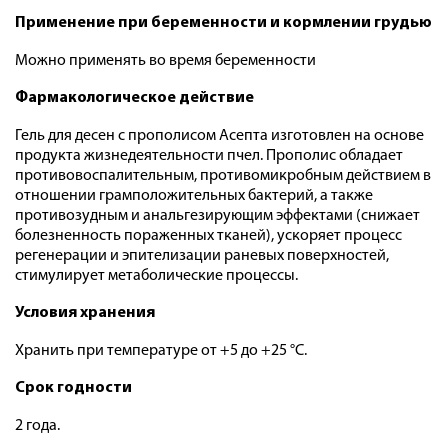
Применение при беременности и кормлении грудью
Можно применять во время беременности
Фармакологическое действие
Гель для десен с прополисом Асепта изготовлен на основе
продукта жизнедеятельности пчел. Прополис обладает
противовоспалительным, противомикробным действием в
отношении грамположительных бактерий, а также
противозудным и анальгезирующим эффектами (снижает
болезненность пораженных тканей), ускоряет процесс
регенерации и эпителизации раневых поверхностей,
стимулирует метаболические процессы.
Условия хранения
Хранить при температуре от +5 до +25 °С.
Срок годности
2 года.