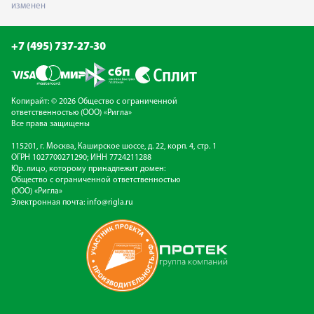
изменен
+7 (495) 737-27-30
Копирайт: © 2026 Общество с ограниченной
ответственностью (ООО) «Ригла»
Все права защищены
115201, г. Москва, Каширское шоссе, д. 22, корп. 4, стр. 1
ОГРН 1027700271290; ИНН 7724211288
Юр. лицо, которому принадлежит домен:
Общество с ограниченной ответственностью
(ООО) «Ригла»
Электронная почта:
info@rigla.ru