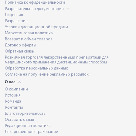
Политика конфиденциальности
Разрешительная документация
Лицензия
Разрешение
Условия дистанционной продажи
Маркетинговая политика
Возврат и обмен товаров
Договор оферты
Обратная связь
Розничная торговля лекарственными препаратами для
медицинского применения дистанционным способом
Обработка персональных данных
Согласие на получение рекламных рассылок
О нас
О компании
История
Команда
Контакты
Благотворительность
Оставить отзыв
Редакционная политика
Лекарственное страхование