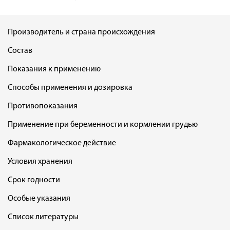
Производитель и страна происхождения
Состав
Показания к применению
Способы применения и дозировка
Противопоказания
Применение при беременности и кормлении грудью
Фармакологическое действие
Условия хранения
Срок годности
Особые указания
Список литературы