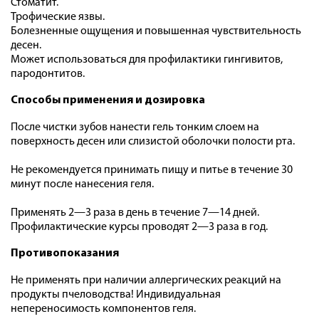
Стоматит.
Трофические язвы.
Болезненные ощущения и повышенная чувствительность
десен.
Может использоваться для профилактики гингивитов,
пародонтитов.
Способы применения и дозировка
После чистки зубов нанести гель тонким слоем на
поверхность десен или слизистой оболочки полости рта.
Не рекомендуется принимать пищу и питье в течение 30
минут после нанесения геля.
Применять 2—3 раза в день в течение 7—14 дней.
Профилактические курсы проводят 2—3 раза в год.
Противопоказания
Не применять при наличии аллергических реакций на
продукты пчеловодства! Индивидуальная
непереносимость компонентов геля.