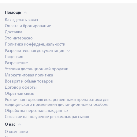
Помощь
Как сделать заказ
Оплата и бронирование
Доставка
Это интересно
Политика конфиденциальности
Разрешительная документация
Лицензия
Разрешение
Условия дистанционной продажи
Маркетинговая политика
Возврат и обмен товаров
Договор оферты
Обратная связь
Розничная торговля лекарственными препаратами для
медицинского применения дистанционным способом
Обработка персональных данных
Согласие на получение рекламных рассылок
О нас
О компании