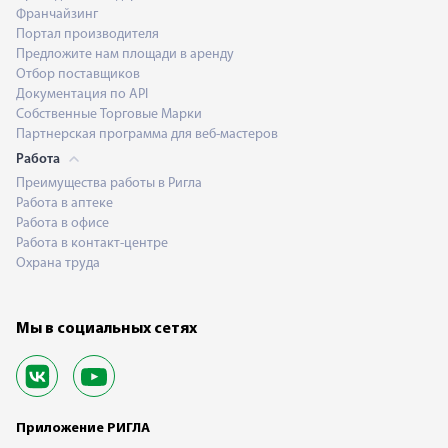
Франчайзинг
Портал производителя
Предложите нам площади в аренду
Отбор поставщиков
Документация по API
Собственные Торговые Марки
Партнерская программа для веб-мастеров
Работа
Преимущества работы в Ригла
Работа в аптеке
Работа в офисе
Работа в контакт-центре
Охрана труда
Мы в социальных сетях
Приложение РИГЛА