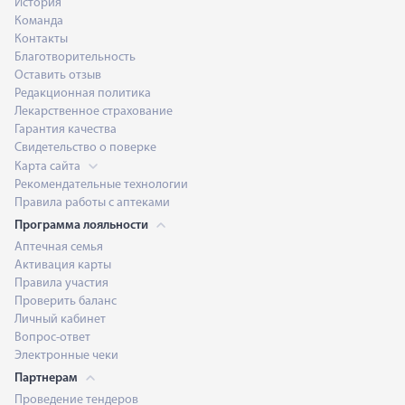
История
Команда
Контакты
Благотворительность
Оставить отзыв
Редакционная политика
Лекарственное страхование
Гарантия качества
Свидетельство о поверке
Карта сайта
Рекомендательные технологии
Правила работы с аптеками
Программа лояльности
Аптечная семья
Активация карты
Правила участия
Проверить баланс
Личный кабинет
Вопрос-ответ
Электронные чеки
Партнерам
Проведение тендеров