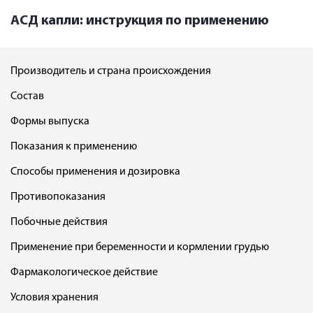
АСД капли: инструкция по применению
Производитель и страна происхождения
Состав
Формы выпуска
Показания к применению
Способы применения и дозировка
Противопоказания
Побочные действия
Применение при беременности и кормлении грудью
Фармакологическое действие
Условия хранения