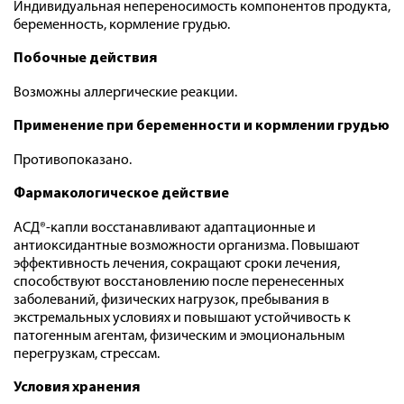
Индивидуальная непереносимость компонентов продукта,
беременность, кормление грудью.
Побочные действия
Возможны аллергические реакции.
Применение при беременности и кормлении грудью
Противопоказано.
Фармакологическое действие
АСД®-капли восстанавливают адаптационные и
антиоксидантные возможности организма. Повышают
эффективность лечения, сокращают сроки лечения,
способствуют восстановлению после перенесенных
заболеваний, физических нагрузок, пребывания в
экстремальных условиях и повышают устойчивость к
патогенным агентам, физическим и эмоциональным
перегрузкам, стрессам.
Условия хранения