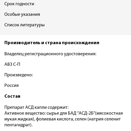
Срок годности
Особые указания
Список литературы
Производитель и страна происхождения
Владелец регистрационного удостоверения:
АВЗ С-П
Произведено:
Россия
Состав
Препарат АСД капли содержит:
Активное вещество: сырье для БАД "АСД-2Б"(мясокостная
мукая жидкая), фолиевая кислота, селен (натрия селенит
пентагидрат).