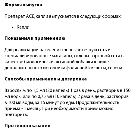
Формы выпуска
Препарат АСД капли выпускается в следующих формах:
Капли
Показания к применению
Для реализации населению через аптечную сеть и
специализированные магазины, отделы торговой сети в
качестве биологически активной добавки к пище -
дополнительного источника фолиевой кислоты, селена.
Способы применения и дозировка
Взрослым по 1,5 мл (20 капель) 1 раз в день, растворив в 150
мл воды или по 0,75 мл (10 капель) 2 раза в день, растворив
в 100 мл воды, за 15 минут до еды. Продолжительность
приема - 1 месяц. При необходимости прием можно
повторить.
Противопоказания