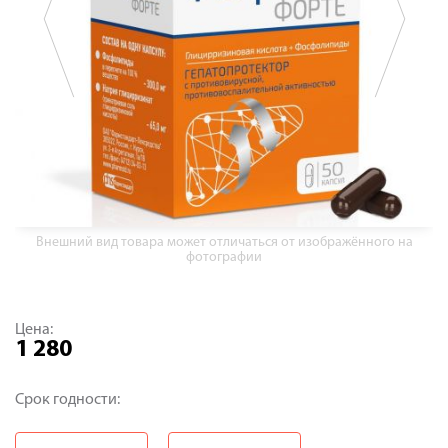
Внешний вид товара может отличаться от изображённого на
фотографии
Цена:
1 280
Срок годности: