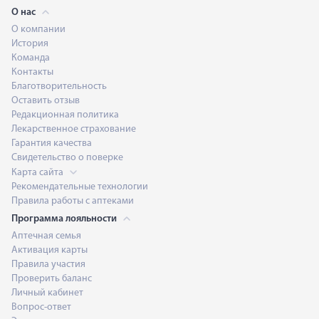
О нас
О компании
История
Команда
Контакты
Благотворительность
Оставить отзыв
Редакционная политика
Лекарственное страхование
Гарантия качества
Свидетельство о поверке
Карта сайта
Рекомендательные технологии
Правила работы с аптеками
Программа лояльности
Аптечная семья
Активация карты
Правила участия
Проверить баланс
Личный кабинет
Вопрос-ответ