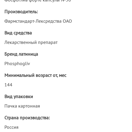
Производитель:
Фармстандарт-Лексредства ОАО
Вид средства
Лекарственный препарат
Бренд латиница
Phosphogliv
Минимальный возраст от, мес
144
Вид упаковки
Пачка картонная
Страна производства:
Россия