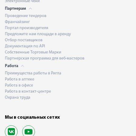
Электронные чеки
Партнерам
Проведение тендеров
Франчайзинг
Портал производителя
Предложите нам площади в аренду
Отбор поставщиков
Документация по API
Собственные Торговые Марки
Партнерская программа для веб-мастеров
Работа
Преимущества работы в Ригла
Работа в аптеке
Работа в офисе
Работа в контакт-центре
Охрана труда
Мы в социальных сетях