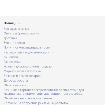
Помощь
Как сделать заказ
Оплата и бронирование
Доставка
Это интересно
Политика конфиденциальности
Разрешительная документация
Лицензия
Разрешение
Условия дистанционной продажи
Маркетинговая политика
Возврат и обмен товаров
Договор оферты
Обратная связь
Розничная торговля лекарственными препаратами для
медицинского применения дистанционным способом
Обработка персональных данных
Согласие на получение рекламных рассылок