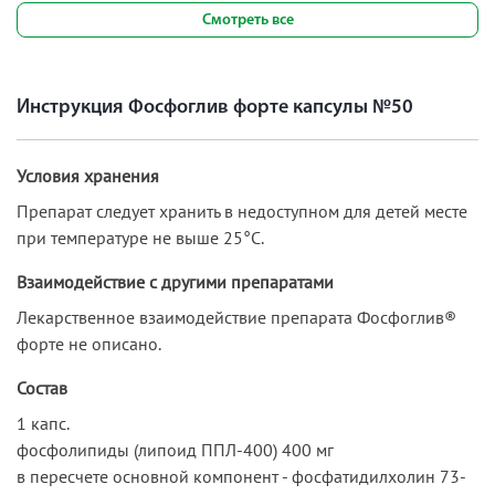
Смотреть все
Инструкция Фосфоглив форте капсулы №50
Условия хранения
Препарат следует хранить в недоступном для детей месте
при температуре не выше 25°С.
Взаимодействие с другими препаратами
Лекарственное взаимодействие препарата Фосфоглив®
форте не описано.
Состав
1 капс.
фосфолипиды (липоид ППЛ-400) 400 мг
в пересчете основной компонент - фосфатидилхолин 73-