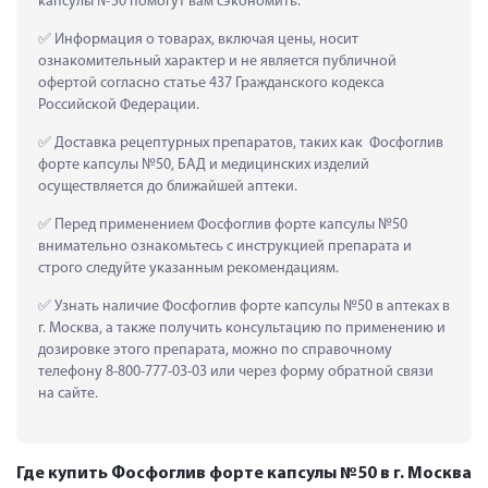
капсулы №50 помогут вам сэкономить.
 Информация о товарах, включая цены, носит 
ознакомительный характер и не является публичной 
офертой согласно статье 437 Гражданского кодекса 
Российской Федерации.
 Доставка рецептурных препаратов, таких как  Фосфоглив 
форте капсулы №50, БАД и медицинских изделий 
осуществляется до ближайшей аптеки.
 Перед применением Фосфоглив форте капсулы №50 
внимательно ознакомьтесь с инструкцией препарата и 
строго следуйте указанным рекомендациям.
 Узнать наличие Фосфоглив форте капсулы №50 в аптеках в 
г. Москва, а также получить консультацию по применению и 
дозировке этого препарата, можно по справочному 
телефону 8-800-777-03-03 или через форму обратной связи 
на сайте.
Где купить Фосфоглив форте капсулы №50 в г. Москва