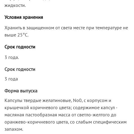
жидкости.
Условия хранения
Хранить в защищенном от света месте при температуре не
выше 25°С.
Срок годности
3 года.
Срок годности
3 года
Форма выпуска
Капсулы твердые желатиновые, No0, с корпусом и
крышечкой коричневого цвета; содержимое капсул -
масляная пастообразная масса от светло-желтого до
оранжево-коричневого цвета, со слабым специфическим
запахом.