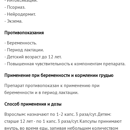
- Псориаз.
- Нейродермит.
- Экзема.
Противопоказания
- Беременность.
- Период лактации.
- Детский возраст до 12 лет.
- Повышенная чувствительность к компонентам препарата.
Применение при беременности и кормлении грудью
Препарат противопоказан к применению при
беременности и в период лактации.
Способ применения и дозы
Взрослым: назначают по 1-2 капс. 3 раза/сут. Детям:
старше 12 лет - по 1 капс. 3 раза/сут. Капсулы принимают
внутрь, во время еды, запивая небольшим количеством