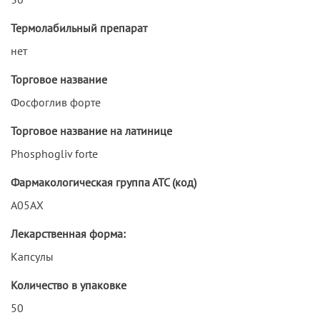
Термолабильный препарат
нет
Торговое название
Фосфоглив форте
Торговое название на латинице
Phosphogliv forte
Фармакологическая группа АТС (код)
A05AX
Лекарственная форма:
Капсулы
Количество в упаковке
50