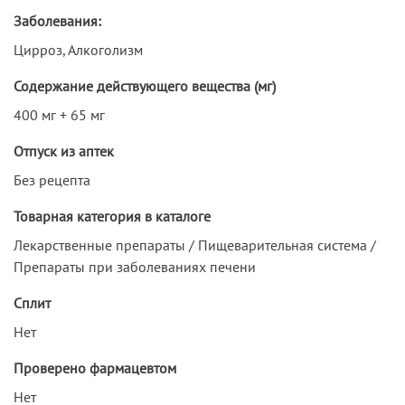
Заболевания:
Цирроз, Алкоголизм
Содержание действующего вещества (мг)
400 мг + 65 мг
Отпуск из аптек
Без рецепта
Товарная категория в каталоге
Лекарственные препараты / Пищеварительная система /
Препараты при заболеваниях печени
Сплит
Нет
Проверено фармацевтом
Нет