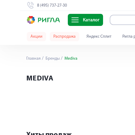
8 (495) 737-27-30
Каталог
Акции
Распродажа
Яндекс Сплит
Ригла 
Главная
Бренды
Mediva
MEDIVA