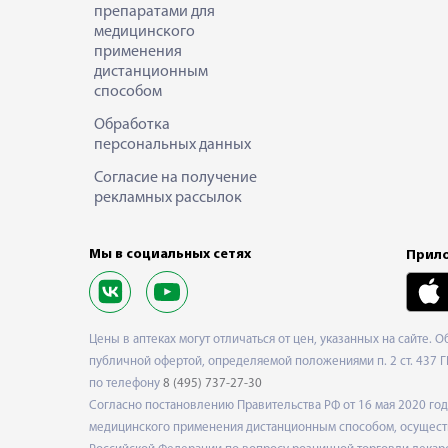
препаратами для
медицинского
применения
дистанционным
способом
Обработка
персональных данных
Согласие на получение
рекламных рассылок
Мы в социальных сетях
Прило
Цены в аптеках могут отличаться от цен, указанных на сайте. 
публичной офертой, определяемой положениями п. 2 ст. 437 Г
по телефону
8 (495) 737-27-30
Согласно постановлению Правительства РФ от 16 мая 2020 г
медицинского применения дистанционным способом, осуществ