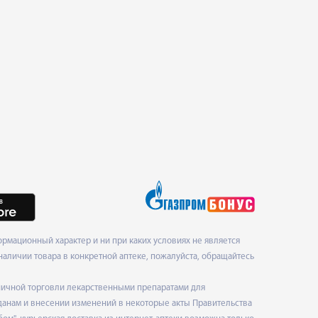
рмационный характер и ни при каких условиях не является
наличии товара в конкретной аптеке, пожалуйста, обращайтесь
ничной торговли лекарственными препаратами для
данам и внесении изменений в некоторые акты Правительства