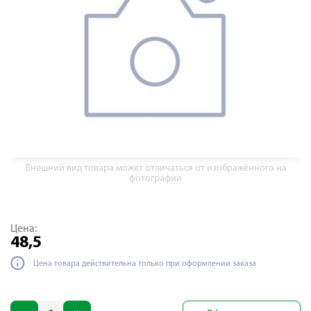
Внешний вид товара может отличаться от изображённого на
фотографии
Цена:
48,5
Цена товара действительна только при оформлении заказа