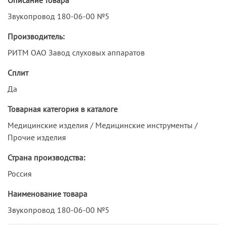
Звукопровод 180-06-00 №5
Производитель:
РИТМ ОАО Завод слуховых аппаратов
Сплит
Да
Товарная категория в каталоге
Медицинские изделия / Медицинские инструменты /
Прочие изделия
Страна производства:
Россия
Наименование товара
Звукопровод 180-06-00 №5