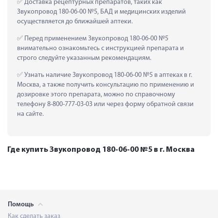
 Доставка рецептурных препаратов, таких как  
Звукопровод 180-06-00 №5, БАД и медицинских изделий 
осуществляется до ближайшей аптеки.
 Перед применением Звукопровод 180-06-00 №5 
внимательно ознакомьтесь с инструкцией препарата и 
строго следуйте указанным рекомендациям.
 Узнать наличие Звукопровод 180-06-00 №5 в аптеках в г. 
Москва, а также получить консультацию по применению и 
дозировке этого препарата, можно по справочному 
телефону 8-800-777-03-03 или через форму обратной связи 
на сайте.
Где купить Звукопровод 180-06-00 №5 в г. Москва
Помощь
Как сделать заказ