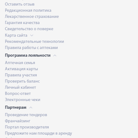
Оставить отзыв
Редакционная политика
Лекарственное страхование
Гарантия качества
Свидетельство о поверке
Карта сайта
Рекомендательные технологии
Правила работы с аптеками
Программа лояльности
Аптечная семья
Активация карты
Правила участия
Проверить баланс
Личный кабинет
Вопрос-ответ
Электронные чеки
Партнерам
Проведение тендеров
Франчайзинг
Портал производителя
Предложите нам площади в аренду