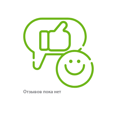
Отзывов пока нет