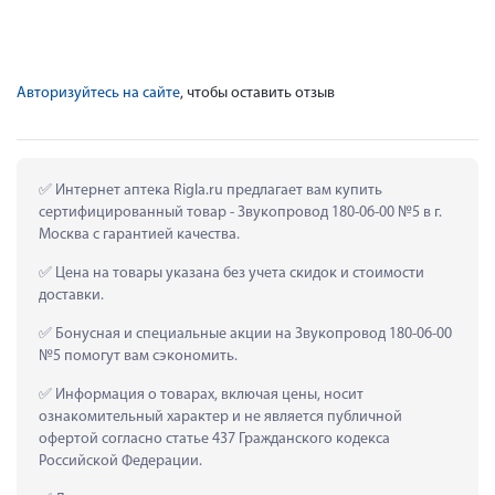
Авторизуйтесь на сайте
, чтобы оставить отзыв
 Интернет аптека Rigla.ru предлагает вам купить 
сертифицированный товар - Звукопровод 180-06-00 №5 в г. 
Москва с гарантией качества.
 Цена на товары указана без учета скидок и стоимости 
доставки.
 Бонусная и специальные акции на Звукопровод 180-06-00 
№5 помогут вам сэкономить.
 Информация о товарах, включая цены, носит 
ознакомительный характер и не является публичной 
офертой согласно статье 437 Гражданского кодекса 
Российской Федерации.