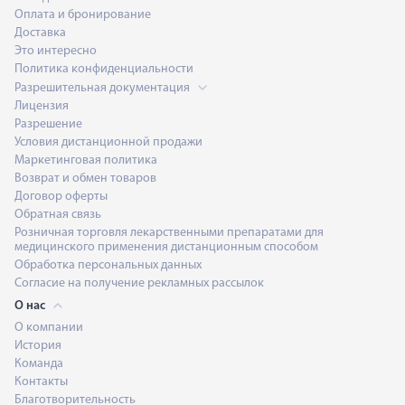
Оплата и бронирование
Доставка
Это интересно
Политика конфиденциальности
Разрешительная документация
Лицензия
Разрешение
Условия дистанционной продажи
Маркетинговая политика
Возврат и обмен товаров
Договор оферты
Обратная связь
Розничная торговля лекарственными препаратами для
медицинского применения дистанционным способом
Обработка персональных данных
Согласие на получение рекламных рассылок
О нас
О компании
История
Команда
Контакты
Благотворительность