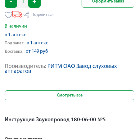
Оформить заказ
Поделиться
В наличии
в 1 аптеке
в 1 аптеке
Под заказ:
от 149 руб
Доставка:
Производитель:
РИТМ ОАО Завод слуховых
аппаратов
Смотреть все
Инструкция Звукопровод 180-06-00 №5
Описание товара