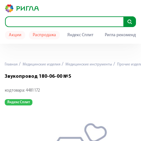
Акции
Распродажа
Яндекс Сплит
Ригла рекомендуе
Главная
Медицинские изделия
Медицинские инструменты
Прочие издел
Звукопровод 180-06-00 №5
код товара:
4481172
Яндекс Сплит