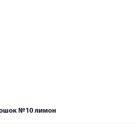
рошок №10 лимон