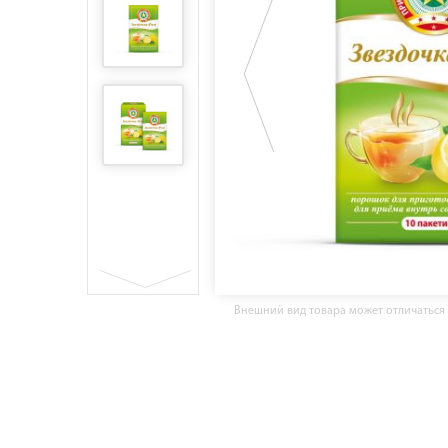
Внешний вид товара может отличаться