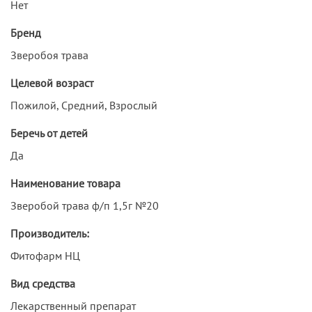
Нет
Бренд
Зверобоя трава
Целевой возраст
Пожилой, Средний, Взрослый
Беречь от детей
Да
Наименование товара
Зверобой трава ф/п 1,5г №20
Производитель:
Фитофарм НЦ
Вид средства
Лекарственный препарат