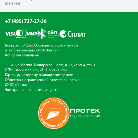
изменен
+7 (495) 737-27-30
Копирайт: © 2026 Общество с ограниченной
ответственностью (ООО) «Ригла»
Все права защищены
115201, г. Москва, Каширское шоссе, д. 22, корп. 4, стр. 1
ОГРН 1027700271290; ИНН 7724211288
Юр. лицо, которому принадлежит домен:
Общество с ограниченной ответственностью
(ООО) «Ригла»
Электронная почта:
info@rigla.ru