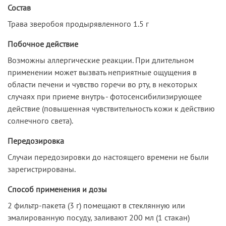
Состав
Трава зверобоя продырявленного 1.5 г
Побочное действие
Возможны аллергические реакции. При длительном
применении может вызвать неприятные ощущения в
области печени и чувство горечи во рту, в некоторых
случаях при приеме внутрь - фотосенсибилизирующее
действие (повышенная чувствительность кожи к действию
солнечного света).
Передозировка
Случаи передозировки до настоящего времени не были
зарегистрированы.
Способ применения и дозы
2 фильтр-пакета (3 г) помещают в стеклянную или
эмалированную посуду, заливают 200 мл (1 стакан)