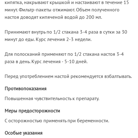
кипятка, накрывают крышкой и настаивают в течение 15
минут. Фильтр-пакеты отжимают. Объем полученного
настоя доводят кипяченой водой до 200 мл.
Принимают внутрь по 1/2 стакана 3-4 раза в сутки за 30
минут до еды. Курс лечения 2-3 недели.
Для полосканий применяют по 1/2 стакана настоя 3-4
раза в день. Курс лечения - 5-10 дней.
Перед употреблением настой рекомендуется взбалтывать.
Противопоказания
Повышенная чувствительность к препарату.
Меры предосторожности
С осторожностью применять при беременности.
Особые указания