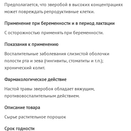
Предполагается, что зверобой в высоких концентрациях
может повреждать репродуктивные клетки.
Применение при беременности и в период лактации
С осторожностью применять при беременности.
Показания к применению
Воспалительные заболевания слизистой оболочки
полости рта и зева (гингивиты, стоматиты и т.п.);
хронический колит.
Фармакологическое действие
Настой травы зверобоя обладает вяжущим,
противовоспалительным действием.
Описание товара
Сырье растительное порошок
Срок годности