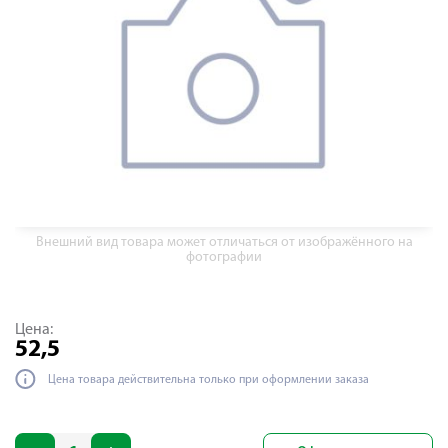
Внешний вид товара может отличаться от изображённого на
фотографии
Цена:
52,5
Цена товара действительна только при оформлении заказа