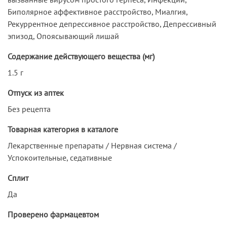
Биполярное аффективное расстройство, Миалгия,
Рекуррентное депрессивное расстройство, Депрессивный
эпизод, Опоясывающий лишай
Содержание действующего вещества (мг)
1.5 г
Отпуск из аптек
Без рецепта
Товарная категория в каталоге
Лекарственные препараты / Нервная система /
Успокоительные, седативные
Сплит
Да
Проверено фармацевтом