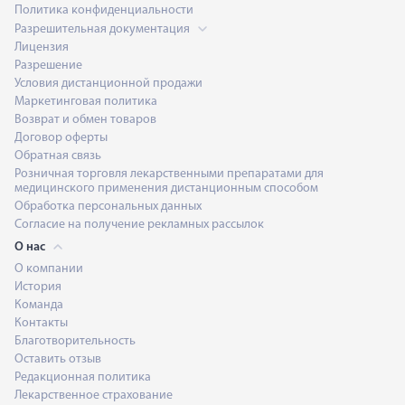
Политика конфиденциальности
Разрешительная документация
Лицензия
Разрешение
Условия дистанционной продажи
Маркетинговая политика
Возврат и обмен товаров
Договор оферты
Обратная связь
Розничная торговля лекарственными препаратами для
медицинского применения дистанционным способом
Обработка персональных данных
Согласие на получение рекламных рассылок
О нас
О компании
История
Команда
Контакты
Благотворительность
Оставить отзыв
Редакционная политика
Лекарственное страхование