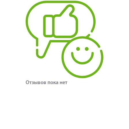
Отзывов пока нет