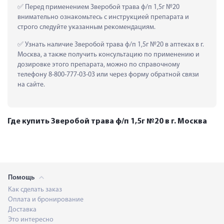
 Перед применением Зверобой трава ф/п 1,5г №20 
внимательно ознакомьтесь с инструкцией препарата и 
строго следуйте указанным рекомендациям.
 Узнать наличие Зверобой трава ф/п 1,5г №20 в аптеках в г. 
Москва, а также получить консультацию по применению и 
дозировке этого препарата, можно по справочному 
телефону 8-800-777-03-03 или через форму обратной связи 
на сайте.
Где купить Зверобой трава ф/п 1,5г №20 в г. Москва
Помощь
Как сделать заказ
Оплата и бронирование
Доставка
Это интересно