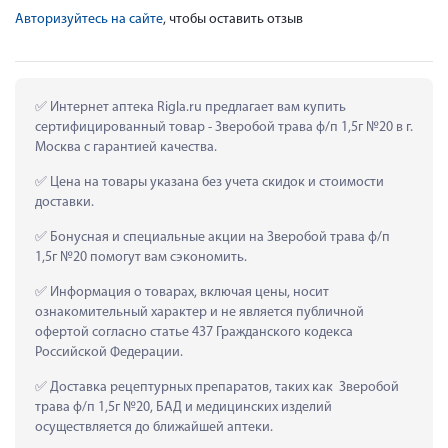
Авторизуйтесь на сайте
, чтобы оставить отзыв
 Интернет аптека Rigla.ru предлагает вам купить 
сертифицированный товар - Зверобой трава ф/п 1,5г №20 в г. 
Москва с гарантией качества.
 Цена на товары указана без учета скидок и стоимости 
доставки.
 Бонусная и специальные акции на Зверобой трава ф/п 
1,5г №20 помогут вам сэкономить.
 Информация о товарах, включая цены, носит 
ознакомительный характер и не является публичной 
офертой согласно статье 437 Гражданского кодекса 
Российской Федерации.
 Доставка рецептурных препаратов, таких как  Зверобой 
трава ф/п 1,5г №20, БАД и медицинских изделий 
осуществляется до ближайшей аптеки.