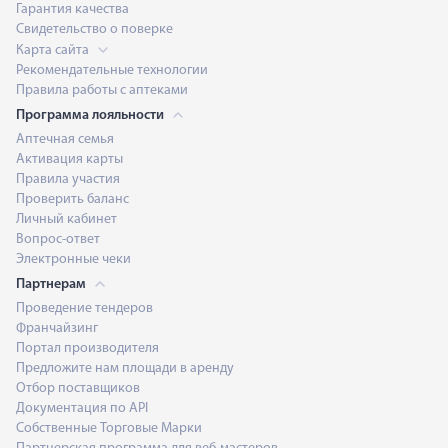
Гарантия качества
Свидетельство о поверке
Карта сайта
Рекомендательные технологии
Правила работы с аптеками
Программа лояльности
Аптечная семья
Активация карты
Правила участия
Проверить баланс
Личный кабинет
Вопрос-ответ
Электронные чеки
Партнерам
Проведение тендеров
Франчайзинг
Портал производителя
Предложите нам площади в аренду
Отбор поставщиков
Документация по API
Собственные Торговые Марки