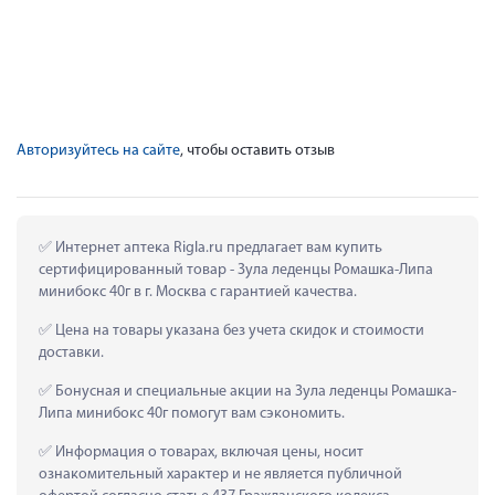
Авторизуйтесь на сайте
, чтобы оставить отзыв
 Интернет аптека Rigla.ru предлагает вам купить 
сертифицированный товар - Зула леденцы Ромашка-Липа 
минибокс 40г в г. Москва с гарантией качества.
 Цена на товары указана без учета скидок и стоимости 
доставки.
 Бонусная и специальные акции на Зула леденцы Ромашка-
Липа минибокс 40г помогут вам сэкономить.
 Информация о товарах, включая цены, носит 
ознакомительный характер и не является публичной 