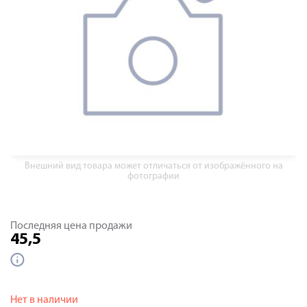
Внешний вид товара может отличаться от изображённого на
фотографии
Последняя цена продажи
45,5
Нет в наличии