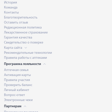
История
Команда
Контакты
Благотворительность
Оставить отзыв
Редакционная политика
Лекарственное страхование
Гарантия качества
Свидетельство о поверке
Карта сайта
Рекомендательные технологии
Правила работы с аптеками
Программа лояльности
Аптечная семья
Активация карты
Правила участия
Проверить баланс
Личный кабинет
Вопрос-ответ
Электронные чеки
Партнерам