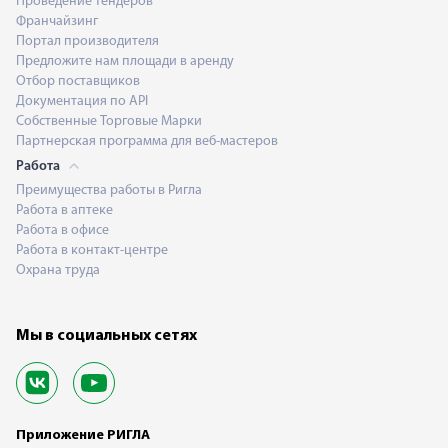
Проведение тендеров
Франчайзинг
Портал производителя
Предложите нам площади в аренду
Отбор поставщиков
Документация по API
Собственные Торговые Марки
Партнерская программа для веб-мастеров
Работа
Преимущества работы в Ригла
Работа в аптеке
Работа в офисе
Работа в контакт-центре
Охрана труда
Мы в социальных сетях
Приложение РИГЛА