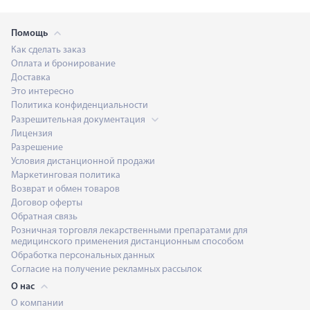
Помощь
Как сделать заказ
Оплата и бронирование
Доставка
Это интересно
Политика конфиденциальности
Разрешительная документация
Лицензия
Разрешение
Условия дистанционной продажи
Маркетинговая политика
Возврат и обмен товаров
Договор оферты
Обратная связь
Розничная торговля лекарственными препаратами для
медицинского применения дистанционным способом
Обработка персональных данных
Согласие на получение рекламных рассылок
О нас
О компании