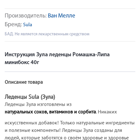
Производитель:
Ван Мелле
Бренд:
Sula
БАД. Не является лекарственным средством
Инструкция Зула леденцы Ромашка-Липа
минибокс 40г
Описание товара
Леденцы Sula (Зула)
Леденцы Зула изготовлены из
натуральных соков, витаминов и сорбита
. Никаких
искусственных добавок! Только натуральные ингредиенты
и полезные компоненты! Леденцы Зула созданы для
людей, которые заботятся о своём здоровье и здоровье