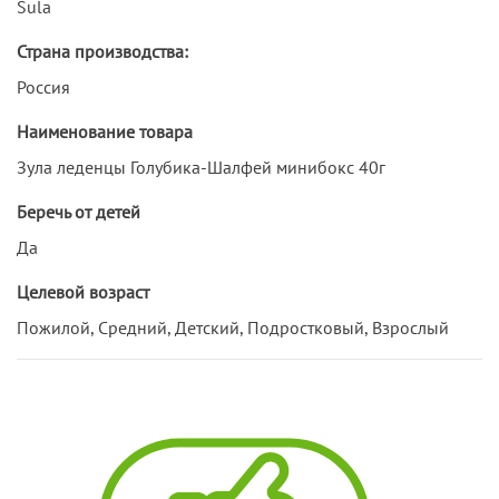
Sula
Страна производства:
Россия
Наименование товара
Зула леденцы Голубика-Шалфей минибокс 40г
Беречь от детей
Да
Целевой возраст
Пожилой, Средний, Детский, Подростковый, Взрослый