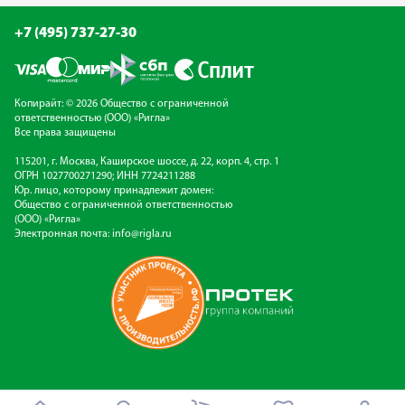
+7 (495) 737-27-30
Копирайт: © 2026 Общество с ограниченной
ответственностью (ООО) «Ригла»
Все права защищены
115201, г. Москва, Каширское шоссе, д. 22, корп. 4, стр. 1
ОГРН 1027700271290; ИНН 7724211288
Юр. лицо, которому принадлежит домен:
Общество с ограниченной ответственностью
(ООО) «Ригла»
Электронная почта:
info@rigla.ru