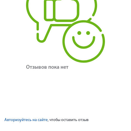
Отзывов пока нет
Авторизуйтесь на сайте
, чтобы оставить отзыв