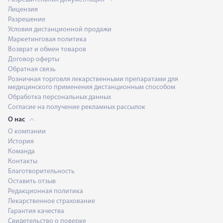
Лицензия
Разрешение
Условия дистанционной продажи
Маркетинговая политика
Возврат и обмен товаров
Договор оферты
Обратная связь
Розничная торговля лекарственными препаратами для
медицинского применения дистанционным способом
Обработка персональных данных
Согласие на получение рекламных рассылок
О нас
О компании
История
Команда
Контакты
Благотворительность
Оставить отзыв
Редакционная политика
Лекарственное страхование
Гарантия качества
Свидетельство о поверке