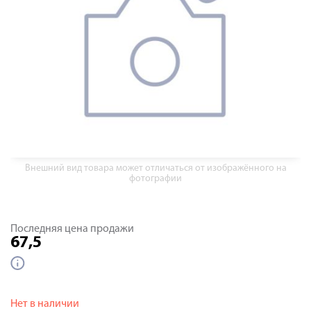
Внешний вид товара может отличаться от изображённого на
фотографии
Последняя цена продажи
67,5
Нет в наличии