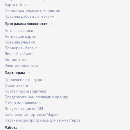
Карта сайта
Рекомендательные технологии
Правила работы с аптеками
Программа лояльности
Аптечная семья
Активация карты
Правила участия
Проверить баланс
Личный кабинет
Вопрос-ответ
Электронные чеки
Партнерам
Проведение тендеров
Франчайзинг
Портал производителя
Предложите нам площади в аренду
Отбор поставщиков
Документация по API
Собственные Торговые Марки
Партнерская программа для веб-мастеров
Работа