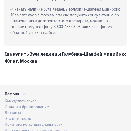
 Узнать наличие Зула леденцы Голубика-Шалфей минибокс 
40г в аптеках в г. Москва, а также получить консультацию по 
применению и дозировке этого препарата, можно по 
справочному телефону 8-800-777-03-03 или через форму 
обратной связи на сайте.
Где купить Зула леденцы Голубика-Шалфей минибокс
40г в г. Москва
Помощь
Как сделать заказ
Оплата и бронирование
Доставка
Это интересно
Политика конфиденциальности
Разрешительная документация