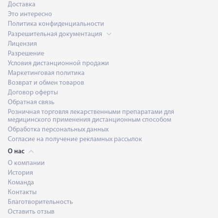
Доставка
Это интересно
Политика конфиденциальности
Разрешительная документация
Лицензия
Разрешение
Условия дистанционной продажи
Маркетинговая политика
Возврат и обмен товаров
Договор оферты
Обратная связь
Розничная торговля лекарственными препаратами для
медицинского применения дистанционным способом
Обработка персональных данных
Согласие на получение рекламных рассылок
О нас
О компании
История
Команда
Контакты
Благотворительность
Оставить отзыв