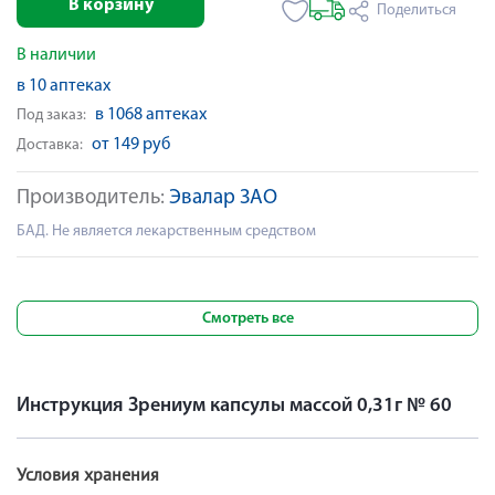
В корзину
Поделиться
В наличии
в 10 аптеках
в 1068 аптеках
Под заказ:
от 149 руб
Доставка:
Производитель:
Эвалар ЗАО
БАД. Не является лекарственным средством
Смотреть все
Инструкция Зрениум капсулы массой 0,31г № 60
Условия хранения