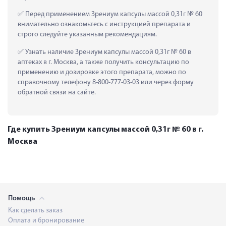
 Перед применением Зрениум капсулы массой 0,31г № 60 
внимательно ознакомьтесь с инструкцией препарата и 
строго следуйте указанным рекомендациям.
 Узнать наличие Зрениум капсулы массой 0,31г № 60 в 
аптеках в г. Москва, а также получить консультацию по 
применению и дозировке этого препарата, можно по 
справочному телефону 8-800-777-03-03 или через форму 
обратной связи на сайте.
Где купить Зрениум капсулы массой 0,31г № 60 в г.
Москва
Помощь
Как сделать заказ
Оплата и бронирование