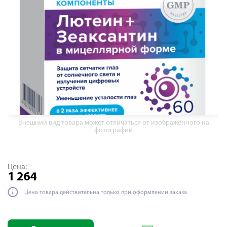
Внешний вид товара может отличаться от изображённого на
фотографии
Цена:
1 264
Цена товара действительна только при оформлении заказа