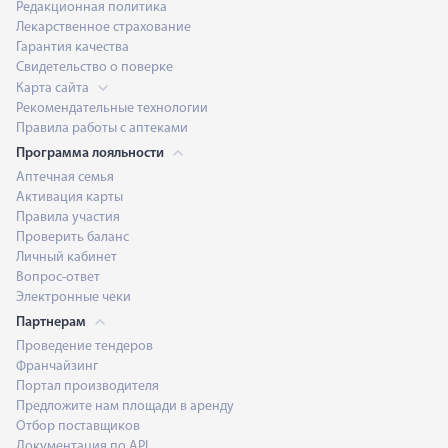
Редакционная политика
Лекарственное страхование
Гарантия качества
Свидетельство о поверке
Карта сайта
Рекомендательные технологии
Правила работы с аптеками
Программа лояльности
Аптечная семья
Активация карты
Правила участия
Проверить баланс
Личный кабинет
Вопрос-ответ
Электронные чеки
Партнерам
Проведение тендеров
Франчайзинг
Портал производителя
Предложите нам площади в аренду
Отбор поставщиков
Документация по API