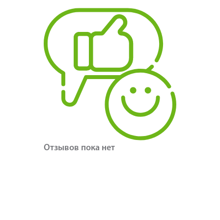
Отзывов пока нет