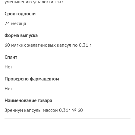
уменьшению усталости глаз.
Срок годности
24 месяца
Форма выпуска
60 мягких желатиновых капсул по 0,31 г
Сплит
Нет
Проверено фармацевтом
Нет
Наименование товара
Зрениум капсулы массой 0,31г № 60