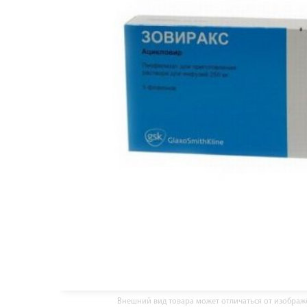
Внешний вид товара может отличаться от изобра