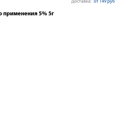
Доставка:
от 149 руб
о применения 5% 5г