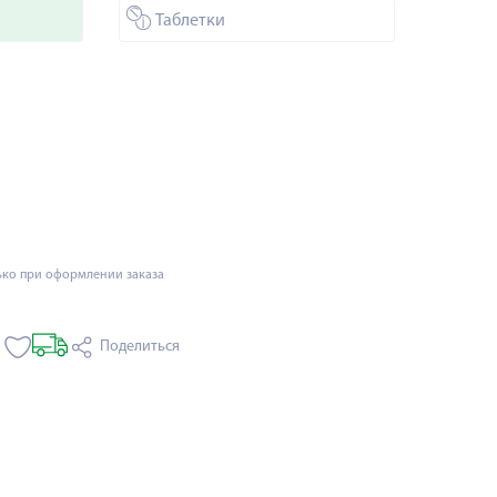
Таблетки
ько при оформлении заказа
Поделиться