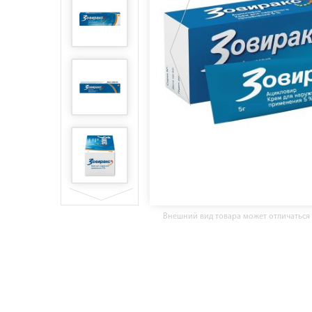
Внешний вид товара может отличаться