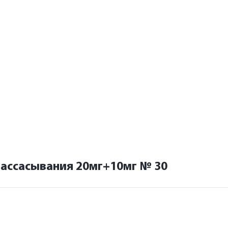
рассасывания 20мг+10мг № 30