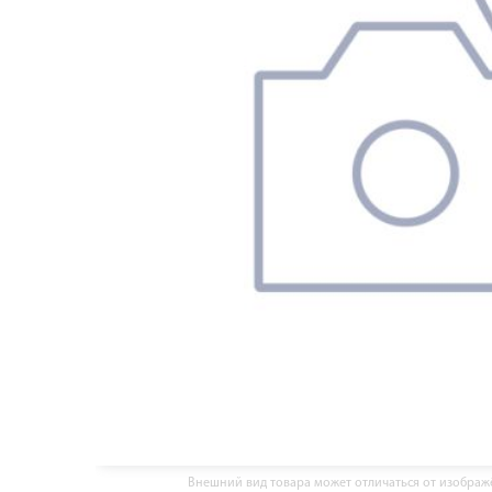
Внешний вид товара может отличаться от изобра