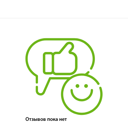
Отзывов пока нет