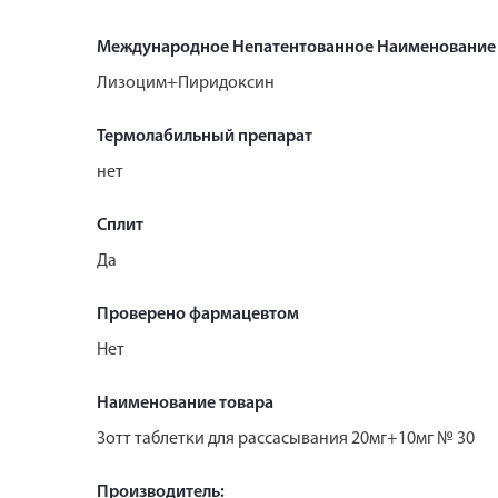
Международное Непатентованное Наименование
Лизоцим+Пиридоксин
Термолабильный препарат
нет
Сплит
Да
Проверено фармацевтом
Нет
Наименование товара
Зотт таблетки для рассасывания 20мг+10мг № 30
Производитель: