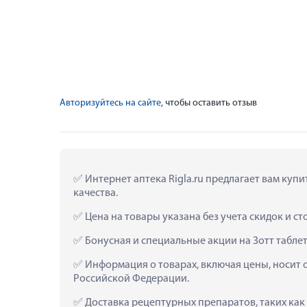
Авторизуйтесь на сайте
, чтобы оставить отзыв
 Интернет аптека Rigla.ru предлагает вам куп
качества.
 Цена на товары указана без учета скидок и с
 Бонусная и специальные акции на Зотт табле
 Информация о товарах, включая цены, носит 
Российской Федерации.
 Доставка рецептурных препаратов, таких как