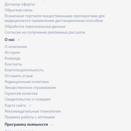
Договор оферты
Обратная связь
Розничная торговля лекарственными препаратами для
медицинского применения дистанционным способом
Обработка персональных данных
Согласие на получение рекламных рассылок
О нас
О компании
История
Команда
Контакты
Благотворительность
Оставить отзыв
Редакционная политика
Лекарственное страхование
Гарантия качества
Свидетельство о поверке
Карта сайта
Рекомендательные технологии
Правила работы с аптеками
Программа лояльности