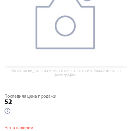
Внешний вид товара может отличаться от изображённого на
фотографии
Последняя цена продажи
52
Нет в наличии