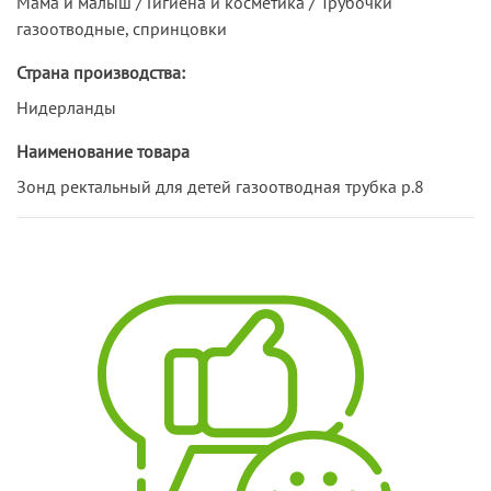
Мама и малыш / Гигиена и косметика / Трубочки
газоотводные, спринцовки
Страна производства:
Нидерланды
Наименование товара
Зонд ректальный для детей газоотводная трубка р.8