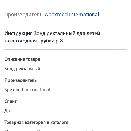
Производитель:
Apexmed International
Инструкция Зонд ректальный для детей
газоотводная трубка р.8
Описание товара
Зонд ректальный
Производитель:
Apexmed International
Сплит
Да
Товарная категория в каталоге