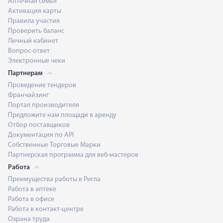
Аптечная семья
Активация карты
Правила участия
Проверить баланс
Личный кабинет
Вопрос-ответ
Электронные чеки
Партнерам
Проведение тендеров
Франчайзинг
Портал производителя
Предложите нам площади в аренду
Отбор поставщиков
Документация по API
Собственные Торговые Марки
Партнерская программа для веб-мастеров
Работа
Преимущества работы в Ригла
Работа в аптеке
Работа в офисе
Работа в контакт-центре
Охрана труда