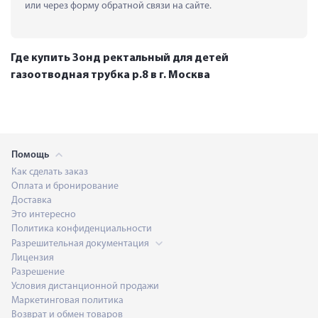
или через форму обратной связи на сайте.
Где купить Зонд ректальный для детей
газоотводная трубка р.8 в г. Москва
Помощь
Как сделать заказ
Оплата и бронирование
Доставка
Это интересно
Политика конфиденциальности
Разрешительная документация
Лицензия
Разрешение
Условия дистанционной продажи
Маркетинговая политика
Возврат и обмен товаров