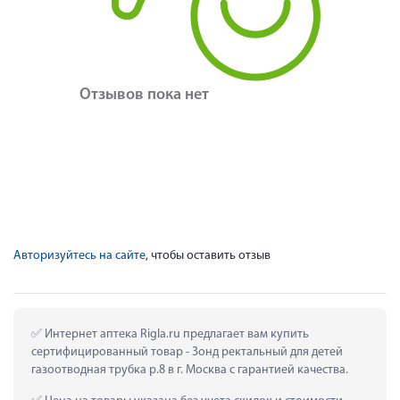
Отзывов пока нет
Авторизуйтесь на сайте
, чтобы оставить отзыв
 Интернет аптека Rigla.ru предлагает вам купить 
сертифицированный товар - Зонд ректальный для детей 
газоотводная трубка р.8 в г. Москва с гарантией качества.