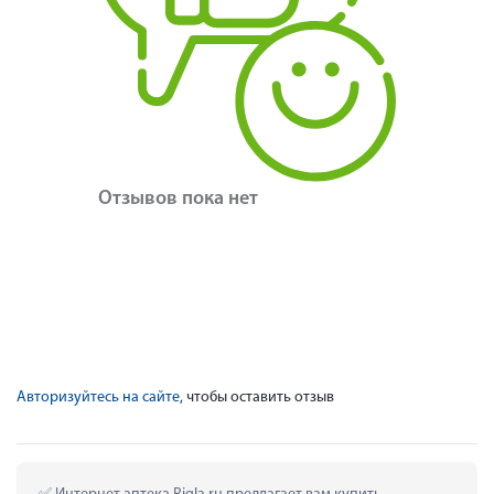
Отзывов пока нет
Авторизуйтесь на сайте
, чтобы оставить отзыв