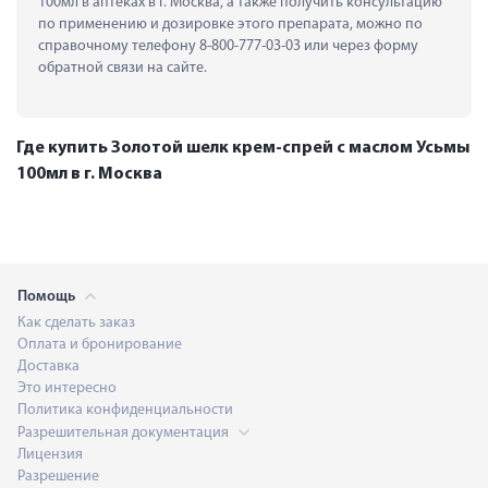
100мл в аптеках в г. Москва, а также получить консультацию 
по применению и дозировке этого препарата, можно по 
справочному телефону 8-800-777-03-03 или через форму 
обратной связи на сайте.
Где купить Золотой шелк крем-спрей с маслом Усьмы
100мл в г. Москва
Помощь
Как сделать заказ
Оплата и бронирование
Доставка
Это интересно
Политика конфиденциальности
Разрешительная документация
Лицензия
Разрешение