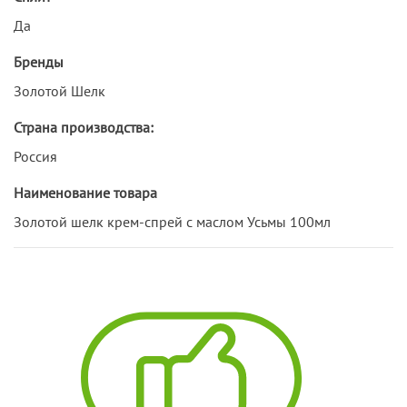
Да
Бренды
Золотой Шелк
Страна производства:
Россия
Наименование товара
Золотой шелк крем-спрей с маслом Усьмы 100мл