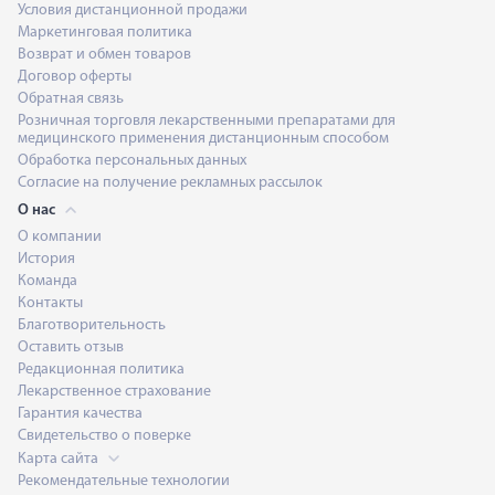
Условия дистанционной продажи
Маркетинговая политика
Возврат и обмен товаров
Договор оферты
Обратная связь
Розничная торговля лекарственными препаратами для
медицинского применения дистанционным способом
Обработка персональных данных
Согласие на получение рекламных рассылок
О нас
О компании
История
Команда
Контакты
Благотворительность
Оставить отзыв
Редакционная политика
Лекарственное страхование
Гарантия качества
Свидетельство о поверке
Карта сайта
Рекомендательные технологии