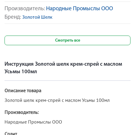
Производитель:
Народные Промыслы ООО
Бренд:
Золотой Шелк
Смотреть все
Инструкция Золотой шелк крем-спрей с маслом
Усьмы 100мл
Описание товара
Золотой шелк крем-спрей с маслом Усьмы 100мл
Производитель:
Народные Промыслы ООО
Сплит