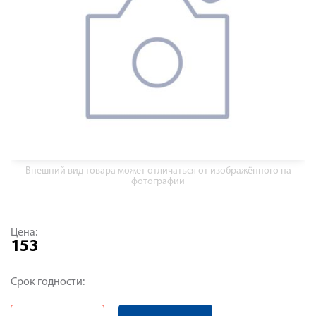
Внешний вид товара может отличаться от изображённого на
фотографии
Цена:
153
Срок годности: