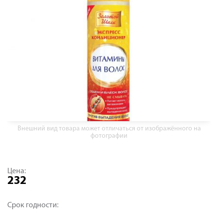
Внешний вид товара может отличаться от изображённого на
фотографии
Цена:
232
Срок годности: