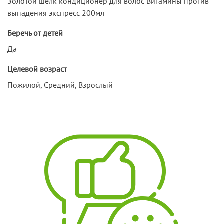
Золотой шелк кондиционер для волос Витамины против
выпадения экспресс 200мл
Беречь от детей
Да
Целевой возраст
Пожилой, Средний, Взрослый