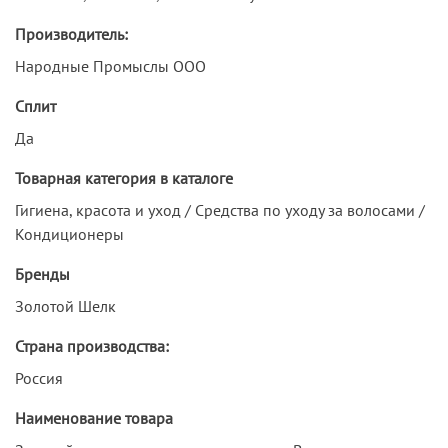
Производитель:
Народные Промыслы ООО
Сплит
Да
Товарная категория в каталоге
Гигиена, красота и уход / Средства по уходу за волосами /
Кондиционеры
Бренды
Золотой Шелк
Страна производства:
Россия
Наименование товара