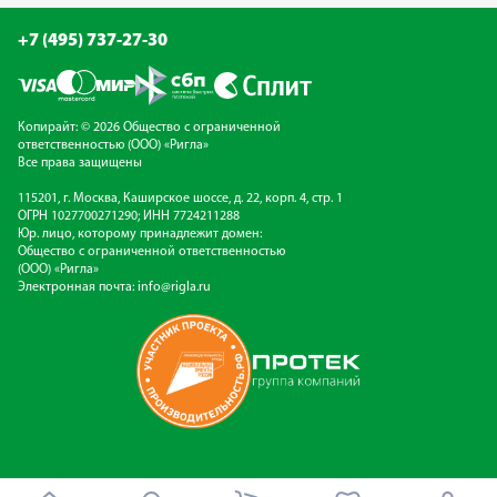
+7 (495) 737-27-30
Копирайт: © 2026 Общество с ограниченной
ответственностью (ООО) «Ригла»
Все права защищены
115201, г. Москва, Каширское шоссе, д. 22, корп. 4, стр. 1
ОГРН 1027700271290; ИНН 7724211288
Юр. лицо, которому принадлежит домен:
Общество с ограниченной ответственностью
(ООО) «Ригла»
Электронная почта:
info@rigla.ru