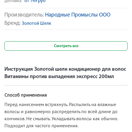
от 149 руб
Доставка:
Производитель:
Народные Промыслы ООО
Бренд:
Золотой Шелк
Смотреть все
Инструкция Золотой шелк кондиционер для волос
Витамины против выпадения экспресс 200мл
Способ применения
Перед нанесением встряхнуть. Распылить на влажные
волосы и равномерно распределить по всей длине до
кончиков. Не смывать. Укладывать волосы как обычно.
Подходит для частого применения.