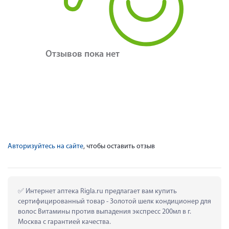
Отзывов пока нет
Авторизуйтесь на сайте
, чтобы оставить отзыв
 Интернет аптека Rigla.ru предлагает вам купить 
сертифицированный товар - Золотой шелк кондиционер для 
волос Витамины против выпадения экспресс 200мл в г. 
Москва с гарантией качества.