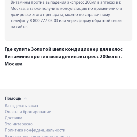
Витамины против выпадения экспресс 200мл в аптеках в г. 
Москва, а также получить консультацию по применению и 
дозировке этого препарата, можно по справочному 
телефону 8-800-777-03-03 или через форму обратной связи 
на сайте.
Где купить Золотой шелк кондиционер для волос
Витамины против выпадения экспресс 200мл в г.
Москва
Помощь
Как сделать заказ
Оплата и бронирование
Доставка
Это интересно
Политика конфиденциальности
Разрешительная документация