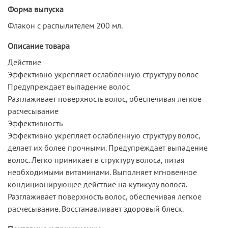
Форма выпуска
Флакон с распылителем 200 мл.
Описание товара
Действие
Эффективно укрепляет ослабленную структуру волос
Предупреждает выпадение волос
Разглаживает поверхность волос, обеспечивая легкое
расчесывание
Эффективность
Эффективно укрепляет ослабленную структуру волос,
делает их более прочными. Предупреждает выпадение
волос. Легко приникает в структуру волоса, питая
необходимыми витаминами. Выполняет мгновенное
кондиционирующее действие на кутикулу волоса.
Разглаживает поверхность волос, обеспечивая легкое
расчесывание. Восстанавливает здоровый блеск.