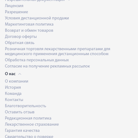
Лицензия
Разрешение
Условия дистанционной продажи
Маркетинговая политика
Возврат и обмен товаров
Договор оферты
Обратная связь
Розничная торговля лекарственными препаратами для
медицинского применения дистанционным способом
Обработка персональных данных
Согласие на получение рекламных рассылок
О нас
О компании
История
Команда
Контакты
Благотворительность
Оставить отзыв
Редакционная политика
Лекарственное страхование
Гарантия качества
Свидетельство о поверке