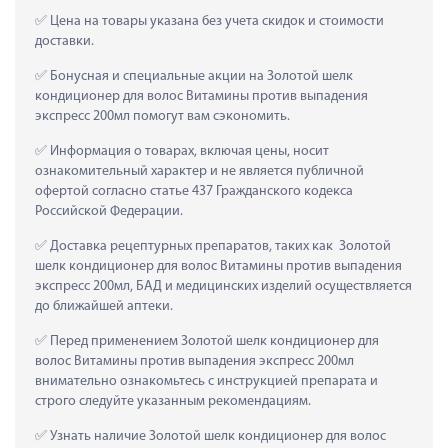
 Цена на товары указана без учета скидок и стоимости 
доставки.
 Бонусная и специальные акции на Золотой шелк 
кондиционер для волос Витамины против выпадения 
экспресс 200мл помогут вам сэкономить.
 Информация о товарах, включая цены, носит 
ознакомительный характер и не является публичной 
офертой согласно статье 437 Гражданского кодекса 
Российской Федерации.
 Доставка рецептурных препаратов, таких как  Золотой 
шелк кондиционер для волос Витамины против выпадения 
экспресс 200мл, БАД и медицинских изделий осуществляется 
до ближайшей аптеки.
 Перед применением Золотой шелк кондиционер для 
волос Витамины против выпадения экспресс 200мл 
внимательно ознакомьтесь с инструкцией препарата и 
строго следуйте указанным рекомендациям.
 Узнать наличие Золотой шелк кондиционер для волос 