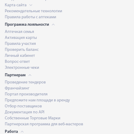
Карта сайта
Рекомендательные технологии
Правила работы с аптеками
Программа лояльности
Аптечная семья
Активация карты
Правила участия
Проверить баланс
Личный кабинет
Вопрос-ответ
Электронные чеки
Партнерам
Проведение тендеров
Франчайзинг
Портал производителя
Предложите нам площади в аренду
Отбор поставщиков
Документация по API
Собственные Торговые Марки
Партнерская программа для веб-мастеров
Работа