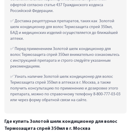
офертой согласно статье 437 Гражданского кодекса 
Российской Федерации.
 Доставка рецептурных препаратов, таких как  Золотой 
шелк кондиционер для волос Термозащита спрей 350мл, 
БАД и медицинских изделий осуществляется до ближайшей 
аптеки.
 Перед применением Золотой шелк кондиционер для 
волос Термозащита спрей 350мл внимательно ознакомьтесь 
с инструкцией препарата и строго следуйте указанным 
рекомендациям.
 Узнать наличие Золотой шелк кондиционер для волос 
Термозащита спрей 350мл в аптеках в г. Москва, а также 
получить консультацию по применению и дозировке этого 
препарата, можно по справочному телефону 8-800-777-03-03 
или через форму обратной связи на сайте.
Где купить Золотой шелк кондиционер для волос
Термозащита спрей 350мл в г. Москва