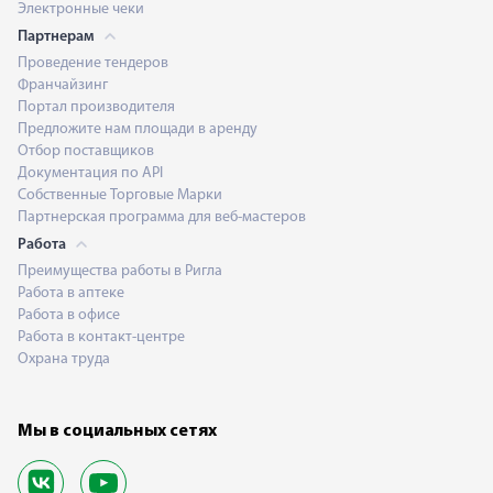
Электронные чеки
Партнерам
Проведение тендеров
Франчайзинг
Портал производителя
Предложите нам площади в аренду
Отбор поставщиков
Документация по API
Собственные Торговые Марки
Партнерская программа для веб-мастеров
Работа
Преимущества работы в Ригла
Работа в аптеке
Работа в офисе
Работа в контакт-центре
Охрана труда
Мы в социальных сетях