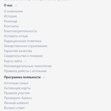
О нас
О компании
История
Команда
Контакты
Благотворительность
Оставить отзыв
Редакционная политика
Лекарственное страхование
Гарантия качества
Свидетельство о поверке
Карта сайта
Рекомендательные технологии
Правила работы с аптеками
Программа лояльности
Аптечная семья
Активация карты
Правила участия
Проверить баланс
Личный кабинет
Вопрос-ответ