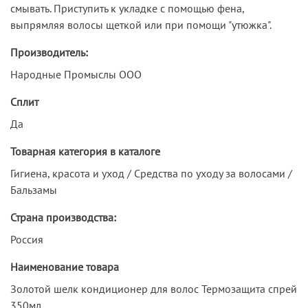
смывать. Приступить к укладке с помощью фена,
выпрямляя волосы щеткой или при помощи "утюжка".
Производитель:
Народные Промыслы ООО
Сплит
Да
Товарная категория в каталоге
Гигиена, красота и уход / Средства по уходу за волосами /
Бальзамы
Страна производства:
Россия
Наименование товара
Золотой шелк кондиционер для волос Термозащита спрей
350мл