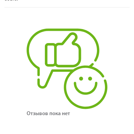
Отзывов пока нет