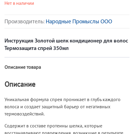
Нет в наличии
Производитель:
Народные Промыслы ООО
Инструкция Золотой шелк кондиционер для волос
Термозащита спрей 350мл
Описание товара
Описание
Уникальная формула спрея проникает в глубь каждого
волоса и создает защитный барьер от негативных
термовоздействий.
Содержит в составе протеины шелка, которые
восстанавливают повреждения, возникшие в результате