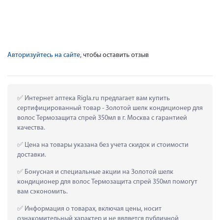
Авторизуйтесь на сайте
, чтобы оставить отзыв
 Интернет аптека Rigla.ru предлагает вам купить 
сертифицированный товар - Золотой шелк кондиционер для 
волос Термозащита спрей 350мл в г. Москва с гарантией 
качества.
 Цена на товары указана без учета скидок и стоимости 
доставки.
 Бонусная и специальные акции на Золотой шелк 
кондиционер для волос Термозащита спрей 350мл помогут 
вам сэкономить.
 Информация о товарах, включая цены, носит 
ознакомительный характер и не является публичной 