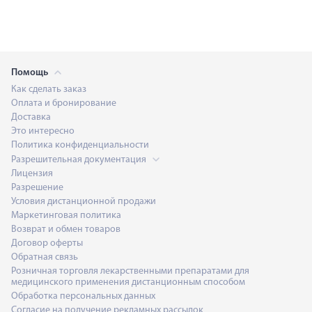
Помощь
Как сделать заказ
Оплата и бронирование
Доставка
Это интересно
Политика конфиденциальности
Разрешительная документация
Лицензия
Разрешение
Условия дистанционной продажи
Маркетинговая политика
Возврат и обмен товаров
Договор оферты
Обратная связь
Розничная торговля лекарственными препаратами для
медицинского применения дистанционным способом
Обработка персональных данных
Согласие на получение рекламных рассылок