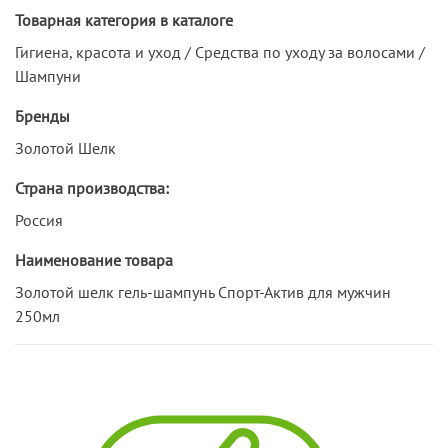
Товарная категория в каталоге
Гигиена, красота и уход / Средства по уходу за волосами /
Шампуни
Бренды
Золотой Шелк
Страна производства:
Россия
Наименование товара
Золотой шелк гель-шампунь Спорт-Актив для мужчин
250мл