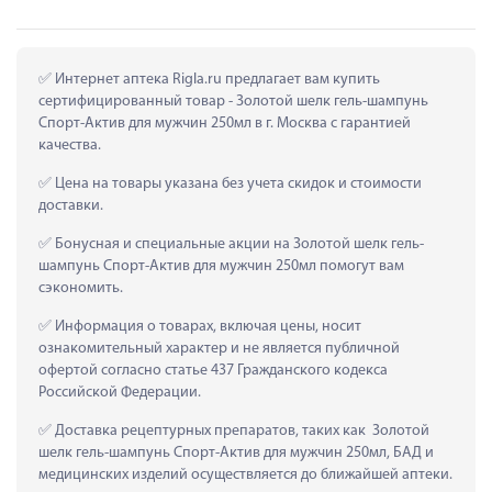
 Интернет аптека Rigla.ru предлагает вам купить 
сертифицированный товар - Золотой шелк гель-шампунь 
Спорт-Актив для мужчин 250мл в г. Москва с гарантией 
качества.
 Цена на товары указана без учета скидок и стоимости 
доставки.
 Бонусная и специальные акции на Золотой шелк гель-
шампунь Спорт-Актив для мужчин 250мл помогут вам 
сэкономить.
 Информация о товарах, включая цены, носит 
ознакомительный характер и не является публичной 
офертой согласно статье 437 Гражданского кодекса 
Российской Федерации.
 Доставка рецептурных препаратов, таких как  Золотой 
шелк гель-шампунь Спорт-Актив для мужчин 250мл, БАД и 
медицинских изделий осуществляется до ближайшей аптеки.