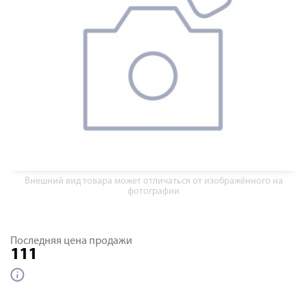
Внешний вид товара может отличаться от изображённого на
фотографии
Последняя цена продажи
111