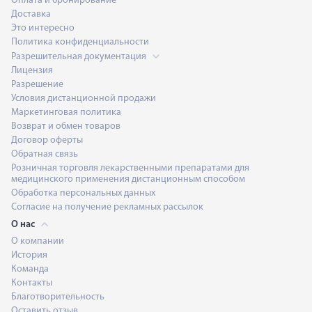
Оплата и бронирование
Доставка
Это интересно
Политика конфиденциальности
Разрешительная документация
Лицензия
Разрешение
Условия дистанционной продажи
Маркетинговая политика
Возврат и обмен товаров
Договор оферты
Обратная связь
Розничная торговля лекарственными препаратами для
медицинского применения дистанционным способом
Обработка персональных данных
Согласие на получение рекламных рассылок
О нас
О компании
История
Команда
Контакты
Благотворительность
Оставить отзыв