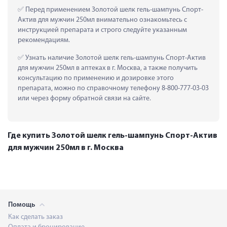
 Перед применением Золотой шелк гель-шампунь Спорт-
Актив для мужчин 250мл внимательно ознакомьтесь с 
инструкцией препарата и строго следуйте указанным 
рекомендациям.
 Узнать наличие Золотой шелк гель-шампунь Спорт-Актив 
для мужчин 250мл в аптеках в г. Москва, а также получить 
консультацию по применению и дозировке этого 
препарата, можно по справочному телефону 8-800-777-03-03 
или через форму обратной связи на сайте.
Где купить Золотой шелк гель-шампунь Спорт-Актив
для мужчин 250мл в г. Москва
Помощь
Как сделать заказ