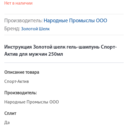
Нет в наличии
Производитель:
Народные Промыслы ООО
Бренд:
Золотой Шелк
Инструкция Золотой шелк гель-шампунь Спорт-
Актив для мужчин 250мл
Описание товара
Спорт-Актив
Производитель:
Народные Промыслы ООО
Сплит
Да