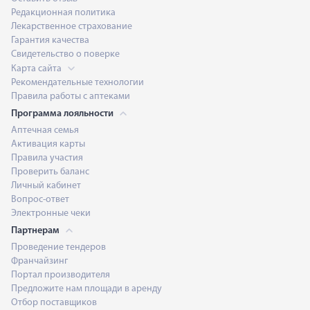
Редакционная политика
Лекарственное страхование
Гарантия качества
Свидетельство о поверке
Карта сайта
Рекомендательные технологии
Правила работы с аптеками
Программа лояльности
Аптечная семья
Активация карты
Правила участия
Проверить баланс
Личный кабинет
Вопрос-ответ
Электронные чеки
Партнерам
Проведение тендеров
Франчайзинг
Портал производителя
Предложите нам площади в аренду
Отбор поставщиков