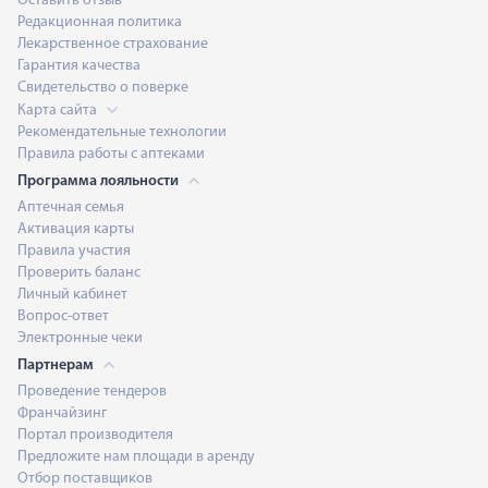
Оставить отзыв
Редакционная политика
Лекарственное страхование
Гарантия качества
Свидетельство о поверке
Карта сайта
Рекомендательные технологии
Правила работы с аптеками
Программа лояльности
Аптечная семья
Активация карты
Правила участия
Проверить баланс
Личный кабинет
Вопрос-ответ
Электронные чеки
Партнерам
Проведение тендеров
Франчайзинг
Портал производителя
Предложите нам площади в аренду
Отбор поставщиков