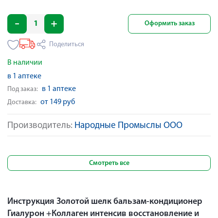
Оформить заказ
Поделиться
В наличии
в 1 аптеке
в 1 аптеке
Под заказ:
от 149 руб
Доставка:
Производитель:
Народные Промыслы ООО
Смотреть все
Инструкция Золотой шелк бальзам-кондиционер
Гиалурон +Коллаген интенсив восстановление и