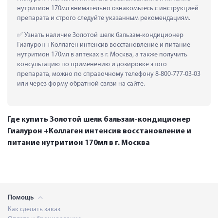
нутритион 170мл внимательно ознакомьтесь с инструкцией 
препарата и строго следуйте указанным рекомендациям.
 Узнать наличие Золотой шелк бальзам-кондиционер 
Гиалурон +Коллаген интенсив восстановление и питание 
нутритион 170мл в аптеках в г. Москва, а также получить 
консультацию по применению и дозировке этого 
препарата, можно по справочному телефону 8-800-777-03-03 
или через форму обратной связи на сайте.
Где купить Золотой шелк бальзам-кондиционер
Гиалурон +Коллаген интенсив восстановление и
питание нутритион 170мл в г. Москва
Помощь
Как сделать заказ