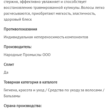
стержня, эффективно увлажняет и способствует
восстановлению травмированной кутикулы. Волосы легко
расчесываются, приобретают мягкость, эластичность,
здоровый блеск
Противопоказания
Индивидуальная непереносимость компонентов
Производитель:
Народные Промыслы ООО
Сплит
Да
Товарная категория в каталоге
Гигиена, красота и уход / Средства по уходу за волосами /
Бальзамы
Страна производства: