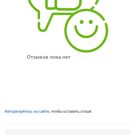
Отзывов пока нет
Авторизуйтесь на сайте
, чтобы оставить отзыв