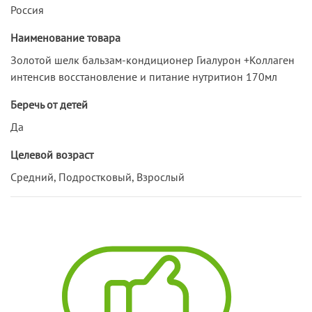
Россия
Наименование товара
Золотой шелк бальзам-кондиционер Гиалурон +Коллаген
интенсив восстановление и питание нутритион 170мл
Беречь от детей
Да
Целевой возраст
Средний, Подростковый, Взрослый