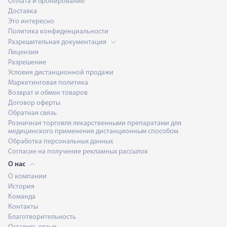
Оплата и бронирование
Доставка
Это интересно
Политика конфиденциальности
Разрешительная документация
Лицензия
Разрешение
Условия дистанционной продажи
Маркетинговая политика
Возврат и обмен товаров
Договор оферты
Обратная связь
Розничная торговля лекарственными препаратами для
медицинского применения дистанционным способом
Обработка персональных данных
Согласие на получение рекламных рассылок
О нас
О компании
История
Команда
Контакты
Благотворительность