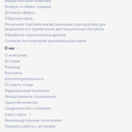
Маркетинговая политика
Возврат и обмен товаров
Договор оферты
Обратная связь
Розничная торговля лекарственными препаратами для
медицинского применения дистанционным способом
Обработка персональных данных
Согласие на получение рекламных рассылок
О нас
О компании
История
Команда
Контакты
Благотворительность
Оставить отзыв
Редакционная политика
Лекарственное страхование
Гарантия качества
Свидетельство о поверке
Карта сайта
Рекомендательные технологии
Правила работы с аптеками