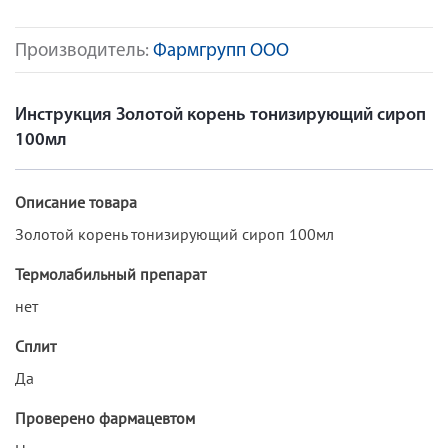
Производитель:
Фармгрупп ООО
Инструкция Золотой корень тонизирующий сироп
100мл
Описание товара
Золотой корень тонизирующий сироп 100мл
Термолабильный препарат
нет
Сплит
Да
Проверено фармацевтом