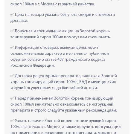
сироп 100мл в г. Москва с гарантией качества.
 Цена на товары указана без учета скидок и стоимости 
доставки.
 Бонусная и специальные акции на Золотой корень 
тонизирующий сироп 100мл помогут вам сэкономить.
 Информация о товарах, включая цены, носит 
ознакомительный характер и не является публичной 
офертой согласно статье 437 Гражданского кодекса 
Российской Федерации.
 Доставка рецептурных препаратов, таких как  Золотой 
корень тонизирующий сироп 100мл, БАД и медицинских 
изделий осуществляется до ближайшей аптеки.
 Перед применением Золотой корень тонизирующий 
сироп 100мл внимательно ознакомьтесь с инструкцией 
препарата и строго следуйте указанным рекомендациям.
 Узнать наличие Золотой корень тонизирующий сироп 
100мл в аптеках в г. Москва, а также получить консультацию 
по применению и дозировке этого препарата, можно по 