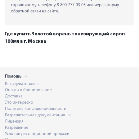
справочному телефону 8-800-777-03-03 или через форму 
обратной связи на сайте.
Где купить Золотой корень тонизирующий сироп
100мл в г. Москва
Помощь
Как сделать заказ
Оплата и бронирование
Доставка
Это интересно
Политика конфиденциальности
Разрешительная документация
Лицензия
Разрешение
Условия дистанционной продажи