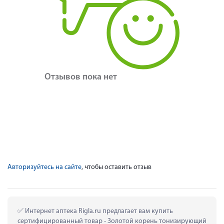
Отзывов пока нет
Авторизуйтесь на сайте
, чтобы оставить отзыв
 Интернет аптека Rigla.ru предлагает вам купить 
сертифицированный товар - Золотой корень тонизирующий 