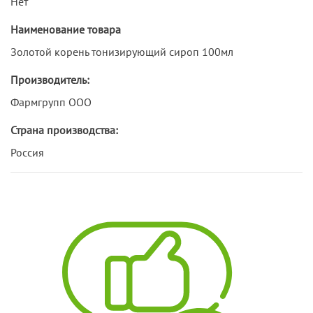
Нет
Наименование товара
Золотой корень тонизирующий сироп 100мл
Производитель:
Фармгрупп ООО
Страна производства:
Россия