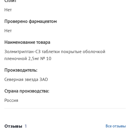
Сплит
Нет
Проверено фармацевтом
Нет
Наименование товара
Золмитриптан-СЗ таблетки покрытые оболочкой
пленочной 2,5мг № 10
Производитель:
Северная звезда ЗАО
Страна производства:
Россия
Отзывы
1
Все отзывы