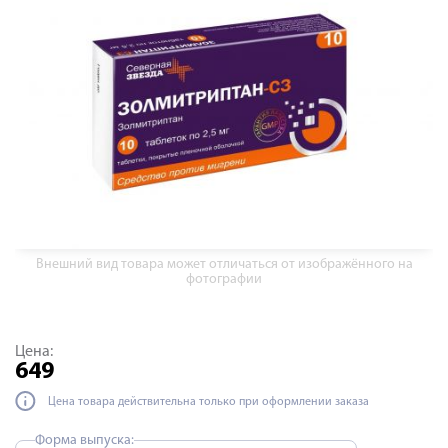
Внешний вид товара может отличаться от изображённого на
фотографии
Цена:
649
Цена товара действительна только при оформлении заказа
Форма выпуска: