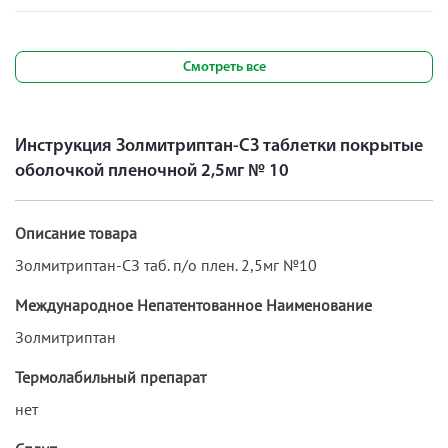
Смотреть все
Инструкция Золмитриптан-СЗ таблетки покрытые
оболочкой пленочной 2,5мг № 10
Описание товара
Золмитриптан-СЗ таб. п/о плен. 2,5мг №10
Международное Непатентованное Наименование
Золмитриптан
Термолабильный препарат
нет