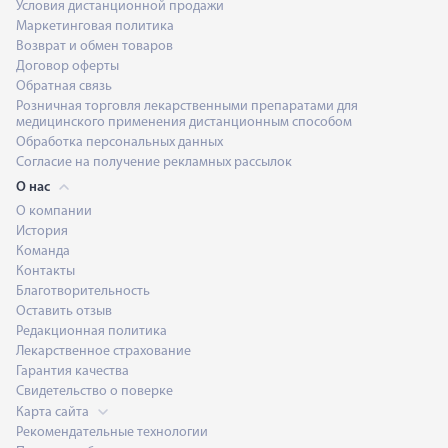
Условия дистанционной продажи
Маркетинговая политика
Возврат и обмен товаров
Договор оферты
Обратная связь
Розничная торговля лекарственными препаратами для
медицинского применения дистанционным способом
Обработка персональных данных
Согласие на получение рекламных рассылок
О нас
О компании
История
Команда
Контакты
Благотворительность
Оставить отзыв
Редакционная политика
Лекарственное страхование
Гарантия качества
Свидетельство о поверке
Карта сайта
Рекомендательные технологии