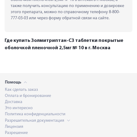
также получить консультацию по применению и дозировке 
этого препарата, можно по справочному телефону 8-800-
777-03-03 или через форму обратной связи на сайте.
Где купить Золмитриптан-СЗ таблетки покрытые
оболочкой пленочной 2,5мг № 10 в г. Москва
Помощь
Как сделать заказ
Оплата и бронирование
Доставка
Это интересно
Политика конфиденциальности
Разрешительная документация
Лицензия
Разрешение