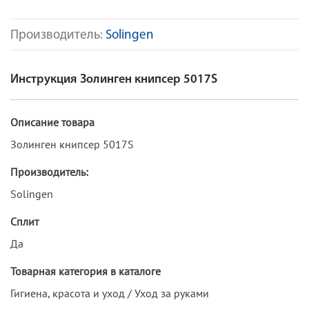
Производитель:
Solingen
Инструкция Золинген книпсер 5017S
Описание товара
Золинген книпсер 5017S
Производитель:
Solingen
Сплит
Да
Товарная категория в каталоге
Гигиена, красота и уход / Уход за руками