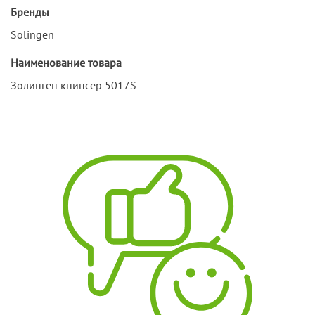
Бренды
Solingen
Наименование товара
Золинген книпсер 5017S