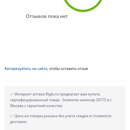
Отзывов пока нет
Авторизуйтесь на сайте
, чтобы оставить отзыв
 Интернет аптека Rigla.ru предлагает вам купить 
сертифицированный товар - Золинген книпсер 5017S в г. 
Москва с гарантией качества.
 Цена на товары указана без учета скидок и стоимости 
доставки.