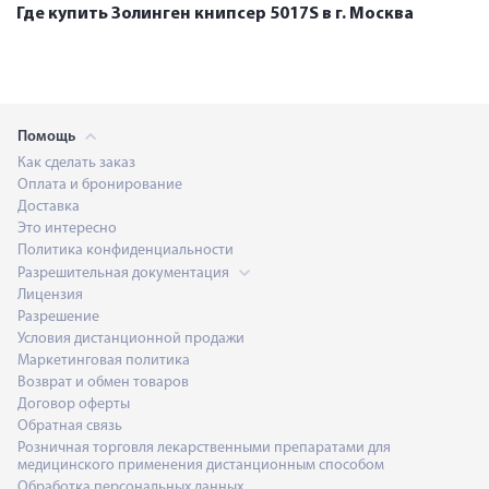
Где купить Золинген книпсер 5017S в г. Москва
Помощь
Как сделать заказ
Оплата и бронирование
Доставка
Это интересно
Политика конфиденциальности
Разрешительная документация
Лицензия
Разрешение
Условия дистанционной продажи
Маркетинговая политика
Возврат и обмен товаров
Договор оферты
Обратная связь
Розничная торговля лекарственными препаратами для
медицинского применения дистанционным способом
Обработка персональных данных