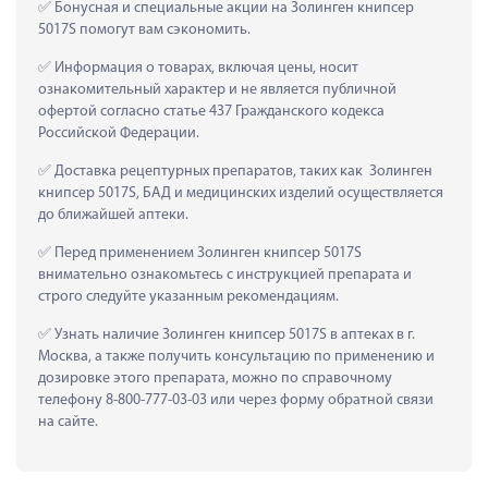
 Бонусная и специальные акции на Золинген книпсер 
5017S помогут вам сэкономить.
 Информация о товарах, включая цены, носит 
ознакомительный характер и не является публичной 
офертой согласно статье 437 Гражданского кодекса 
Российской Федерации.
 Доставка рецептурных препаратов, таких как  Золинген 
книпсер 5017S, БАД и медицинских изделий осуществляется 
до ближайшей аптеки.
 Перед применением Золинген книпсер 5017S 
внимательно ознакомьтесь с инструкцией препарата и 
строго следуйте указанным рекомендациям.
 Узнать наличие Золинген книпсер 5017S в аптеках в г. 
Москва, а также получить консультацию по применению и 
дозировке этого препарата, можно по справочному 
телефону 8-800-777-03-03 или через форму обратной связи 
на сайте.