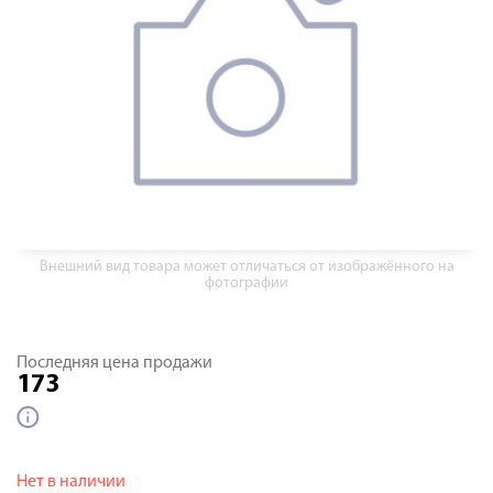
Внешний вид товара может отличаться от изображённого на
фотографии
Последняя цена продажи
173
Нет в наличии