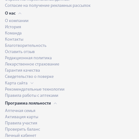
Согласие на получение рекламных рассылок
О нас
О компании
История
Команда
Контакты
Благотворительность
Оставить отзыв
Редакционная политика
Лекарственное страхование
Гарантия качества
Свидетельство о поверке
Карта сайта
Рекомендательные технологии
Правила работы с аптеками
Программа лояльности
Аптечная семья
Активация карты
Правила участия
Проверить баланс
Личный кабинет