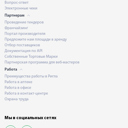
Вопрос-ответ
Электронные чеки
Партнерам
Проведение тендеров
Франчайзинг
Портал производителя
Предложите нам площади в аренду
Отбор поставщиков
Документация по API
Собственные Торговые Марки
Партнерская программа для веб-мастеров
Работа
Преимущества работы в Ригла
Работа в аптеке
Работа в офисе
Работа в контакт-центре
Охрана труда
Мы в социальных сетях