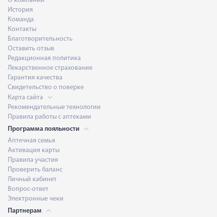
О компании
История
Команда
Контакты
Благотворительность
Оставить отзыв
Редакционная политика
Лекарственное страхование
Гарантия качества
Свидетельство о поверке
Карта сайта
Рекомендательные технологии
Правила работы с аптеками
Программа лояльности
Аптечная семья
Активация карты
Правила участия
Проверить баланс
Личный кабинет
Вопрос-ответ
Электронные чеки
Партнерам