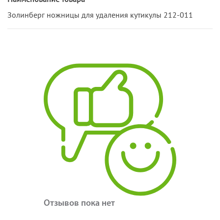
Золинберг ножницы для удаления кутикулы 212-011
Отзывов пока нет