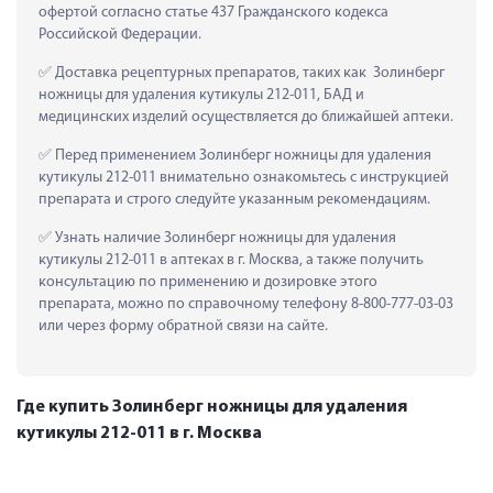
офертой согласно статье 437 Гражданского кодекса 
Российской Федерации.
 Доставка рецептурных препаратов, таких как  Золинберг 
ножницы для удаления кутикулы 212-011, БАД и 
медицинских изделий осуществляется до ближайшей аптеки.
 Перед применением Золинберг ножницы для удаления 
кутикулы 212-011 внимательно ознакомьтесь с инструкцией 
препарата и строго следуйте указанным рекомендациям.
 Узнать наличие Золинберг ножницы для удаления 
кутикулы 212-011 в аптеках в г. Москва, а также получить 
консультацию по применению и дозировке этого 
препарата, можно по справочному телефону 8-800-777-03-03 
или через форму обратной связи на сайте.
Где купить Золинберг ножницы для удаления
кутикулы 212-011 в г. Москва