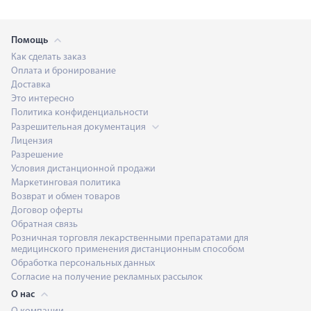
Помощь
Как сделать заказ
Оплата и бронирование
Доставка
Это интересно
Политика конфиденциальности
Разрешительная документация
Лицензия
Разрешение
Условия дистанционной продажи
Маркетинговая политика
Возврат и обмен товаров
Договор оферты
Обратная связь
Розничная торговля лекарственными препаратами для
медицинского применения дистанционным способом
Обработка персональных данных
Согласие на получение рекламных рассылок
О нас