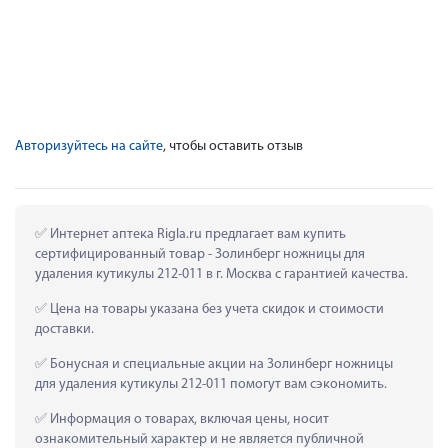
Авторизуйтесь на сайте
, чтобы оставить отзыв
 Интернет аптека Rigla.ru предлагает вам купить 
сертифицированный товар - Золинберг ножницы для 
удаления кутикулы 212-011 в г. Москва с гарантией качества.
 Цена на товары указана без учета скидок и стоимости 
доставки.
 Бонусная и специальные акции на Золинберг ножницы 
для удаления кутикулы 212-011 помогут вам сэкономить.
 Информация о товарах, включая цены, носит 
ознакомительный характер и не является публичной 