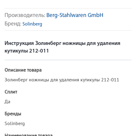
Производитель:
Berg-Stahlwaren GmbH
Бренд:
Solinberg
Инструкция Золинберг ножницы для удаления
кутикулы 212-011
Описание товара
Золинберг ножницы для удаления кутикулы 212-011
Сплит
Да
Бренды
Solinberg
Наименование товара