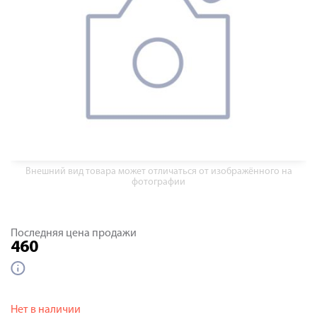
Внешний вид товара может отличаться от изображённого на
фотографии
Последняя цена продажи
460
Нет в наличии