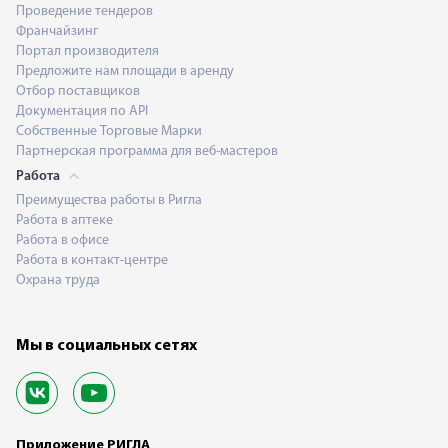
Проведение тендеров
Франчайзинг
Портал производителя
Предложите нам площади в аренду
Отбор поставщиков
Документация по API
Собственные Торговые Марки
Партнерская программа для веб-мастеров
Работа
Преимущества работы в Ригла
Работа в аптеке
Работа в офисе
Работа в контакт-центре
Охрана труда
Мы в социальных сетях
Приложение РИГЛА