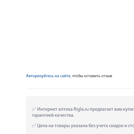
Авторизуйтесь на сайте
, чтобы оставить отзыв
 Интернет аптека Rigla.ru предлагает вам куп
гарантией качества.
 Цена на товары указана без учета скидок и с