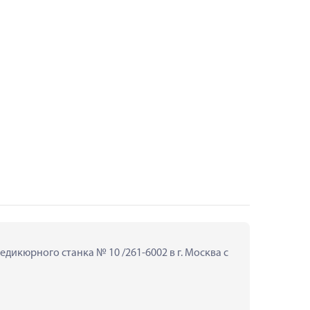
дикюрного станка № 10 /261-6002 в г. Москва с 