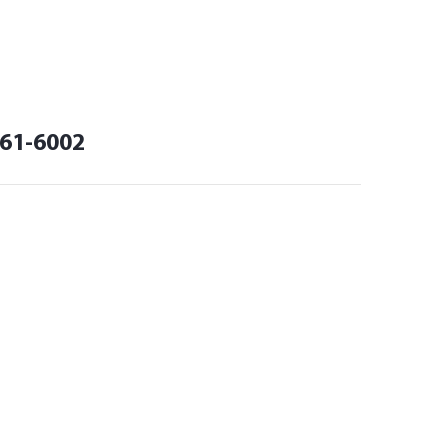
61-6002