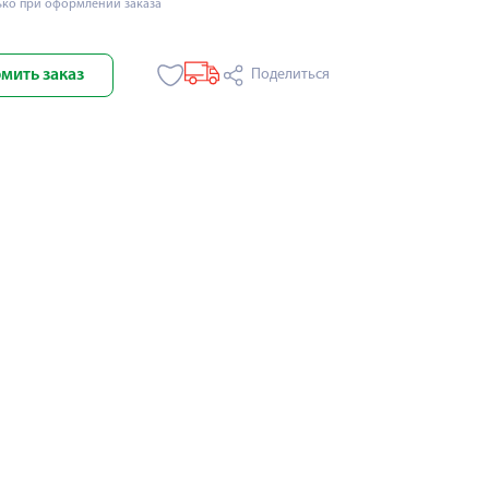
ько при оформлении заказа
мить заказ
Поделиться