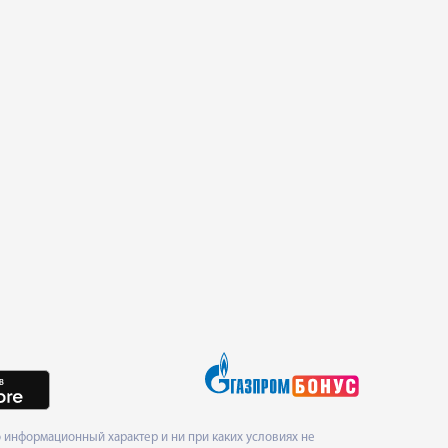
 информационный характер и ни при каких условиях не