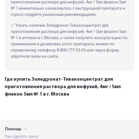
приготовления раствора для инфузий, 4мг / 5мл флакон 5мл 
№ 1 внимательно ознакомьтесь с инструкцией препарата и 
строго следуйте указанным рекомендациям.
 Узнать наличие Золедронат-Теваконцентрат для 
приготовления раствора для инфузий, 4мг / 5мл флакон 5мл 
№ 1 в аптеках в г. Москва, а также получить консультацию по 
применению и дозировке этого препарата, можно по 
справочному телефону 8-800-777-03-03 или через форму 
обратной связи на сайте.
Где купить Золедронат-Теваконцентрат для
приготовления раствора для инфузий, 4мг / 5мл
флакон 5мл № 1 в г. Москва
Помощь
Как сделать заказ