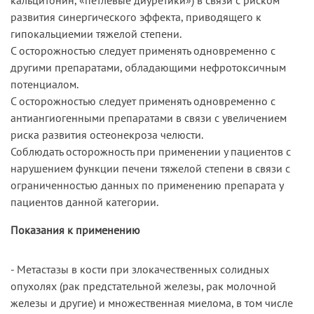
развития синергического эффекта, приводящего к
гипокальциемии тяжелой степени.
С осторожностью следует применять одновременно с
другими препаратами, обладающими нефротоксичным
потенциалом.
С осторожностью следует применять одновременно с
антиангиогенными препаратами в связи с увеличением
риска развития остеонекроза челюсти.
Соблюдать осторожность при применении у пациентов с
нарушением функции печени тяжелой степени в связи с
ограниченностью данных по применению препарата у
пациентов данной категории.
Показания к применению
- Метастазы в кости при злокачественных солидных
опухолях (рак предстательной железы, рак молочной
железы и другие) и множественная миелома, в том числе