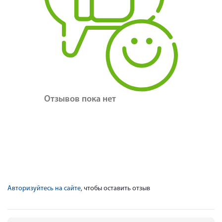
Отзывов пока нет
Авторизуйтесь на сайте
, чтобы оставить отзыв