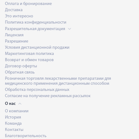
Оплата и бронирование
Доставка
Это интересно
Политика конфиденциальности
Разрешительная документация
Лицензия
Разрешение
Условия дистанционной продажи
Маркетинговая политика
Возврат и обмен товаров
Договор оферты
Обратная связь
Розничная торговля лекарственными препаратами для
медицинского применения дистанционным способом
Обработка персональных данных
Согласие на получение рекламных рассылок
О нас
О компании
История
Команда
Контакты
Благотворительность