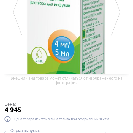
Внешний вид товара может отличаться от изображённого на
фотографии
Цена:
4 945
Цена товара действительна только при оформлении заказа
Форма выпуска: