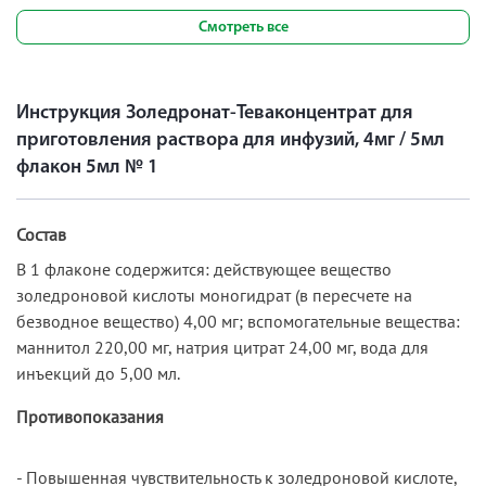
Смотреть все
Инструкция Золедронат-Теваконцентрат для
приготовления раствора для инфузий, 4мг / 5мл
флакон 5мл № 1
Состав
В 1 флаконе содержится: действующее вещество
золедроновой кислоты моногидрат (в пересчете на
безводное вещество) 4,00 мг; вспомогательные вещества:
маннитол 220,00 мг, натрия цитрат 24,00 мг, вода для
инъекций до 5,00 мл.
Противопоказания
- Повышенная чувствительность к золедроновой кислоте,