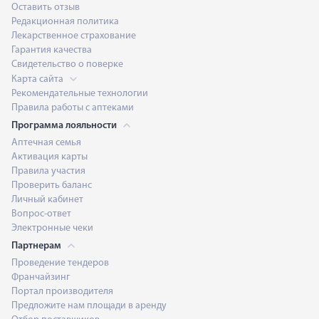
Оставить отзыв
Редакционная политика
Лекарственное страхование
Гарантия качества
Свидетельство о поверке
Карта сайта
Рекомендательные технологии
Правила работы с аптеками
Программа лояльности
Аптечная семья
Активация карты
Правила участия
Проверить баланс
Личный кабинет
Вопрос-ответ
Электронные чеки
Партнерам
Проведение тендеров
Франчайзинг
Портал производителя
Предложите нам площади в аренду