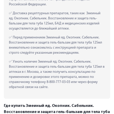
Российской Федерации.
 Доставка рецептурных препаратов, таких как  Змеиный 
яд. Окопник. Сабельник. Восстановление и защита гель-
бальзам для тела туба 125мл, БАД и медицинских изделий 
осуществляется до ближайшей аптеки.
 Перед применением Змеиный яд. Окопник. Сабельник. 
Восстановление и защита гель-бальзам для тела туба 125мл 
внимательно ознакомьтесь с инструкцией препарата и 
строго следуйте указанным рекомендациям.
 Узнать наличие Змеиный яд. Окопник. Сабельник. 
Восстановление и защита гель-бальзам для тела туба 125мл в 
аптеках в г. Москва, а также получить консультацию по 
применению и дозировке этого препарата, можно по 
справочному телефону 8-800-777-03-03 или через форму 
обратной связи на сайте.
Где купить Змеиный яд. Окопник. Сабельник.
Восстановление и защита гель-бальзам для тела туба