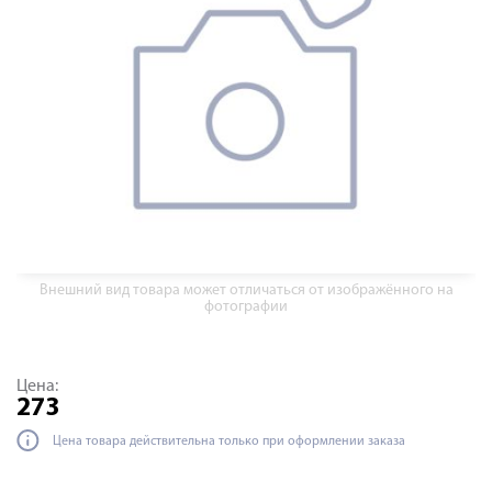
Внешний вид товара может отличаться от изображённого на
фотографии
Цена:
273
Цена товара действительна только при оформлении заказа