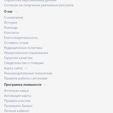
Обработка персональных данных
Согласие на получение рекламных рассылок
О нас
О компании
История
Команда
Контакты
Благотворительность
Оставить отзыв
Редакционная политика
Лекарственное страхование
Гарантия качества
Свидетельство о поверке
Карта сайта
Рекомендательные технологии
Правила работы с аптеками
Программа лояльности
Аптечная семья
Активация карты
Правила участия
Проверить баланс
Личный кабинет