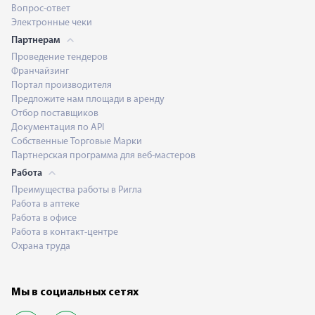
Вопрос-ответ
Электронные чеки
Партнерам
Проведение тендеров
Франчайзинг
Портал производителя
Предложите нам площади в аренду
Отбор поставщиков
Документация по API
Собственные Торговые Марки
Партнерская программа для веб-мастеров
Работа
Преимущества работы в Ригла
Работа в аптеке
Работа в офисе
Работа в контакт-центре
Охрана труда
Мы в социальных сетях