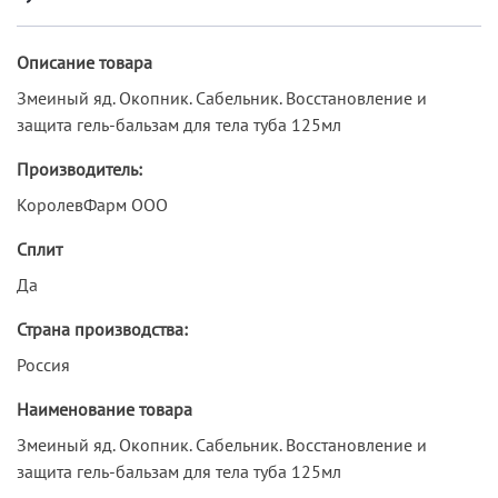
Описание товара
Змеиный яд. Окопник. Сабельник. Восстановление и
защита гель-бальзам для тела туба 125мл
Производитель:
КоролевФарм ООО
Сплит
Да
Страна производства:
Россия
Наименование товара
Змеиный яд. Окопник. Сабельник. Восстановление и
защита гель-бальзам для тела туба 125мл