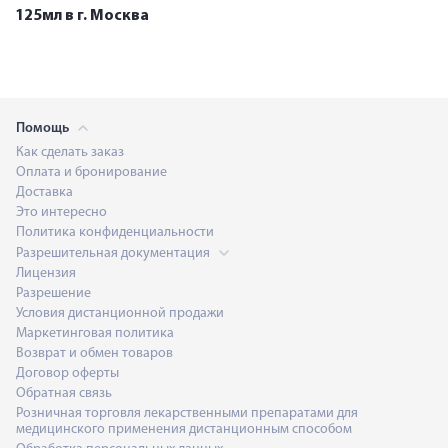
125мл в г. Москва
Помощь
Как сделать заказ
Оплата и бронирование
Доставка
Это интересно
Политика конфиденциальности
Разрешительная документация
Лицензия
Разрешение
Условия дистанционной продажи
Маркетинговая политика
Возврат и обмен товаров
Договор оферты
Обратная связь
Розничная торговля лекарственными препаратами для
медицинского применения дистанционным способом