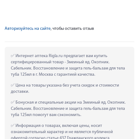
Авторизуйтесь на сайте
, чтобы оставить отзыв
 Интернет аптека Rigla.ru предлагает вам купить 
сертифицированный товар - Змеиный яд. Окопник. 
Сабельник. Восстановление и защита гель-бальзам для тела 
туба 125мл в г. Москва с гарантией качества.
 Цена на товары указана без учета скидок и стоимости 
доставки.
 Бонусная и специальные акции на Змеиный яд. Окопник. 
Сабельник. Восстановление и защита гель-бальзам для тела 
туба 125мл помогут вам сэкономить.
 Информация о товарах, включая цены, носит 
ознакомительный характер и не является публичной 
офертой согласно статье 437 Гражданского кодекса 