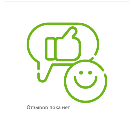
Отзывов пока нет