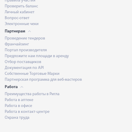
Правила участия
Проверить баланс
Личный кабинет
Вопрос-ответ
Электронные чеки
Партнерам
Проведение тендеров
Франчайзинг
Портал производителя
Предложите нам площади в аренду
Отбор поставщиков
Документация по API
Собственные Торговые Марки
Партнерская программа для веб-мастеров
Работа
Преимущества работы в Ригла
Работа в аптеке
Работа в офисе
Работа в контакт-центре
Охрана труда