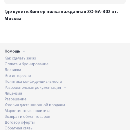
Где купить Зингер пилка наждачная ZO-EA-302 в г.
Москва
Помощь
Как сделать заказ
Оплата и бронирование
Доставка
Это интересно
Политика конфиденциальности
Разрешительная документация
Лицензия
Разрешение
Условия дистанционной продажи
Маркетинговая политика
Возврат и обмен товаров
Договор оферты
Обратная связь