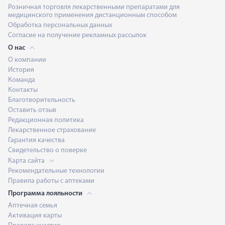
Розничная торговля лекарственными препаратами для
медицинского применения дистанционным способом
Обработка персональных данных
Согласие на получение рекламных рассылок
О нас
О компании
История
Команда
Контакты
Благотворительность
Оставить отзыв
Редакционная политика
Лекарственное страхование
Гарантия качества
Свидетельство о поверке
Карта сайта
Рекомендательные технологии
Правила работы с аптеками
Программа лояльности
Аптечная семья
Активация карты