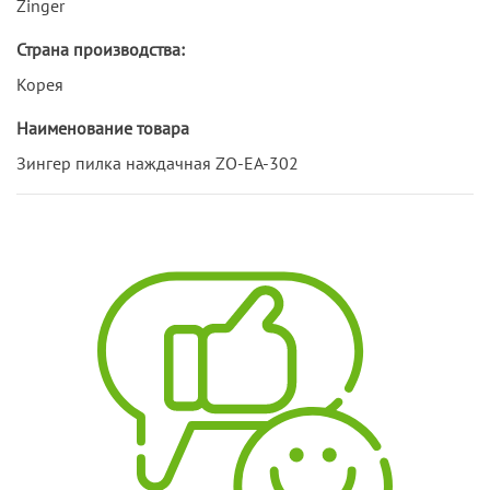
Zinger
Страна производства:
Корея
Наименование товара
Зингер пилка наждачная ZO-EA-302