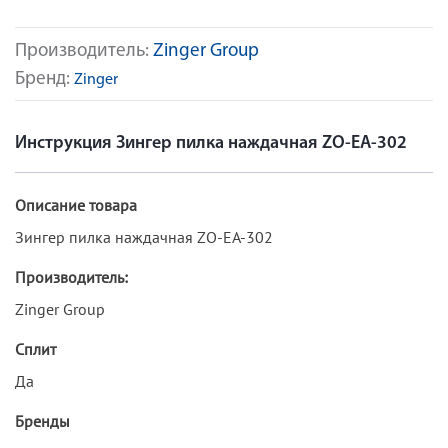
Производитель:
Zinger Group
Бренд:
Zinger
Инструкция Зингер пилка наждачная ZO-EA-302
Описание товара
Зингер пилка наждачная ZO-EA-302
Производитель:
Zinger Group
Сплит
Да
Бренды