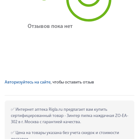
Отзывов пока нет
Авторизуйтесь на сайте
, чтобы оставить отзыв
 Интернет аптека Rigla.ru предлагает вам купить 
сертифицированный товар - Зингер пилка наждачная ZO-EA-
302 в г. Москва с гарантией качества.
 Цена на товары указана без учета скидок и стоимости 