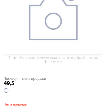
Внешний вид товара может отличаться от изображённого на
фотографии
Последняя цена продажи
49,5
Нет в наличии