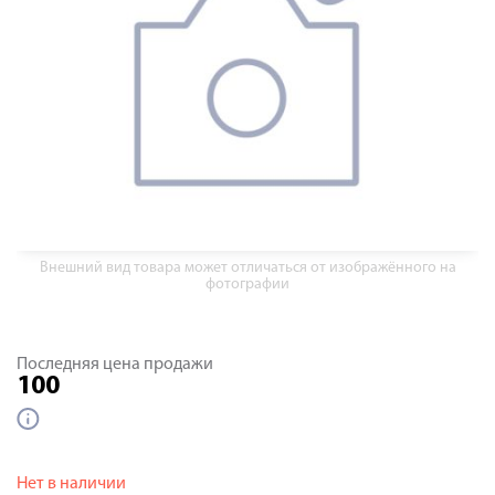
Внешний вид товара может отличаться от изображённого на
фотографии
Последняя цена продажи
100
Нет в наличии