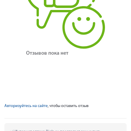
Отзывов пока нет
Авторизуйтесь на сайте
, чтобы оставить отзыв