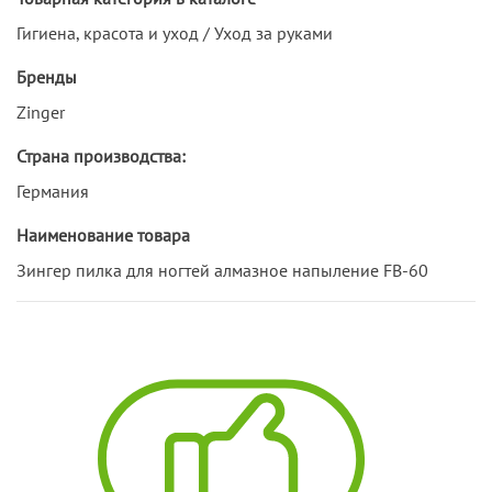
Гигиена, красота и уход / Уход за руками
Бренды
Zinger
Страна производства:
Германия
Наименование товара
Зингер пилка для ногтей алмазное напыление FB-60