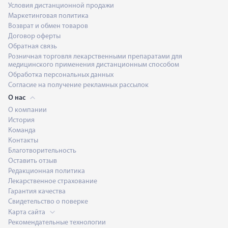
Условия дистанционной продажи
Маркетинговая политика
Возврат и обмен товаров
Договор оферты
Обратная связь
Розничная торговля лекарственными препаратами для
медицинского применения дистанционным способом
Обработка персональных данных
Согласие на получение рекламных рассылок
О нас
О компании
История
Команда
Контакты
Благотворительность
Оставить отзыв
Редакционная политика
Лекарственное страхование
Гарантия качества
Свидетельство о поверке
Карта сайта
Рекомендательные технологии