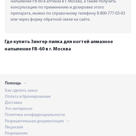
напыление FB-60 в аптеках в г. Москва, а также получить 
консультацию по применению и дозировке этого 
препарата, можно по справочному телефону 8-800-777-03-03 
или через форму обратной связи на сайте.
Где купить Зингер пилка для ногтей алмазное
напыление FB-60 в г. Москва
Помощь
Как сделать заказ
Оплата и бронирование
Доставка
Это интересно
Политика конфиденциальности
Разрешительная документация
Лицензия
Разрешение