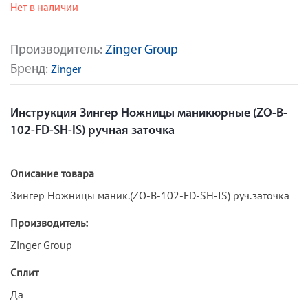
Нет в наличии
Производитель:
Zinger Group
Бренд:
Zinger
Инструкция Зингер Ножницы маникюрные (ZO-B-
102-FD-SH-IS) ручная заточка
Описание товара
Зингер Ножницы маник.(ZO-B-102-FD-SH-IS) руч.заточка
Производитель:
Zinger Group
Сплит
Да