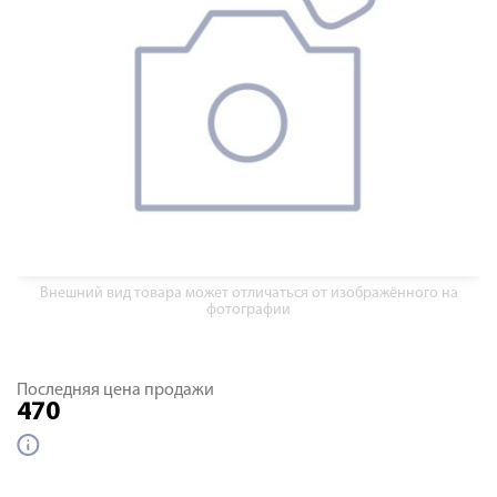
Внешний вид товара может отличаться от изображённого на
фотографии
Последняя цена продажи
470