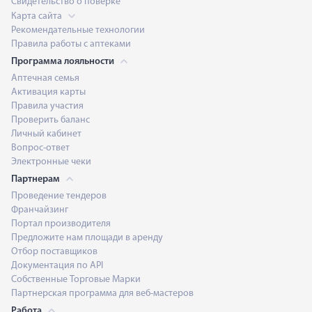
Свидетельство о поверке
Карта сайта
Рекомендательные технологии
Правила работы с аптеками
Программа лояльности
Аптечная семья
Активация карты
Правила участия
Проверить баланс
Личный кабинет
Вопрос-ответ
Электронные чеки
Партнерам
Проведение тендеров
Франчайзинг
Портал производителя
Предложите нам площади в аренду
Отбор поставщиков
Документация по API
Собственные Торговые Марки
Партнерская программа для веб-мастеров
Работа