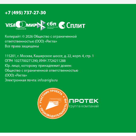
+7 (495) 737-27-30
Копирайт: © 2026 Общество с ограниченной
ответственностью (ООО) «Ригла»
Все права защищены
115201, г. Москва, Каширское шоссе, д. 22, корп. 4, стр. 1
ОГРН 1027700271290; ИНН 7724211288
Юр. лицо, которому принадлежит домен:
Общество с ограниченной ответственностью
(ООО) «Ригла»
Электронная почта:
info@rigla.ru