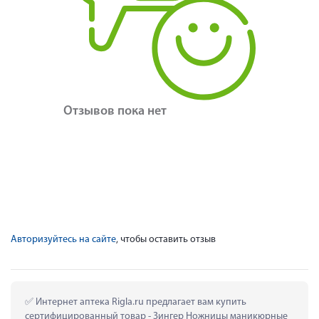
Отзывов пока нет
Авторизуйтесь на сайте
, чтобы оставить отзыв
 Интернет аптека Rigla.ru предлагает вам купить 
сертифицированный товар - Зингер Ножницы маникюрные 