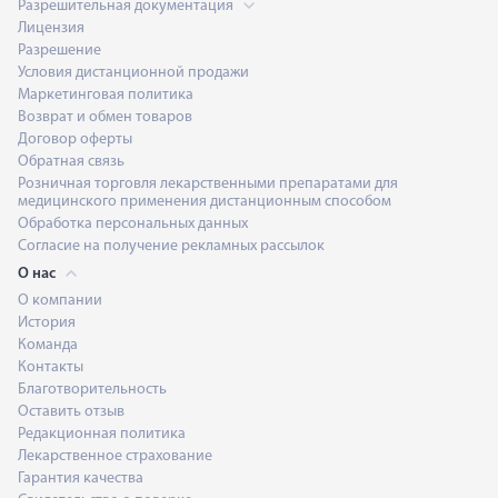
Разрешительная документация
Лицензия
Разрешение
Условия дистанционной продажи
Маркетинговая политика
Возврат и обмен товаров
Договор оферты
Обратная связь
Розничная торговля лекарственными препаратами для
медицинского применения дистанционным способом
Обработка персональных данных
Согласие на получение рекламных рассылок
О нас
О компании
История
Команда
Контакты
Благотворительность
Оставить отзыв
Редакционная политика
Лекарственное страхование
Гарантия качества