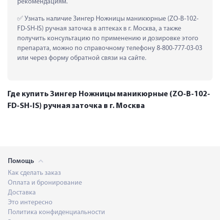
рекомендациям.
 Узнать наличие Зингер Ножницы маникюрные (ZO-B-102-
FD-SH-IS) ручная заточка в аптеках в г. Москва, а также 
получить консультацию по применению и дозировке этого 
препарата, можно по справочному телефону 8-800-777-03-03 
или через форму обратной связи на сайте.
Где купить Зингер Ножницы маникюрные (ZO-B-102-
FD-SH-IS) ручная заточка в г. Москва
Помощь
Как сделать заказ
Оплата и бронирование
Доставка
Это интересно
Политика конфиденциальности