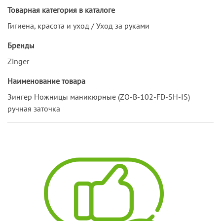
Товарная категория в каталоге
Гигиена, красота и уход / Уход за руками
Бренды
Zinger
Наименование товара
Зингер Ножницы маникюрные (ZO-B-102-FD-SH-IS)
ручная заточка