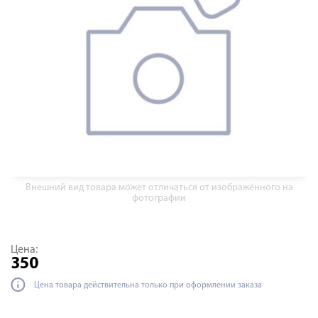
Внешний вид товара может отличаться от изображённого на
фотографии
Цена:
350
Цена товара действительна только при оформлении заказа