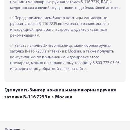
ножницы маникюрные ручная заточка B-116 7239, БАД и 
медицинских изделий осуществляется до ближайшей аптеки.
 Перед применением Зингер ножницы маникюрные 
ручная заточка B-116 7239 внимательно ознакомьтесь с 
инструкцией препарата и строго следуйте указанным 
рекомендациям.
 Узнать наличие Зингер ножницы маникюрные ручная 
заточка B-116 7239 в аптеках в г. Москва, а также получить 
консультацию по применению и дозировке этого 
препарата, можно по справочному телефону 8-800-777-03-03 
или через форму обратной связи на сайте.
Где купить Зингер ножницы маникюрные ручная
заточка B-116 7239 в г. Москва
Помощь