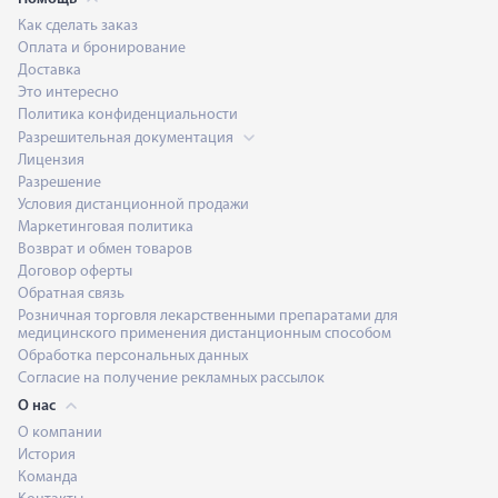
Как сделать заказ
Оплата и бронирование
Доставка
Это интересно
Политика конфиденциальности
Разрешительная документация
Лицензия
Разрешение
Условия дистанционной продажи
Маркетинговая политика
Возврат и обмен товаров
Договор оферты
Обратная связь
Розничная торговля лекарственными препаратами для
медицинского применения дистанционным способом
Обработка персональных данных
Согласие на получение рекламных рассылок
О нас
О компании
История
Команда