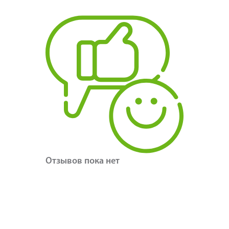
Отзывов пока нет