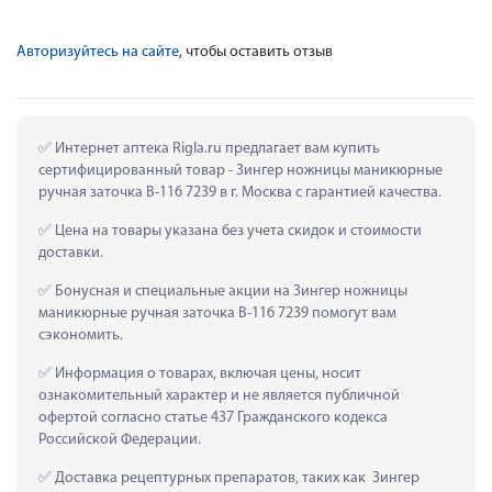
Авторизуйтесь на сайте
, чтобы оставить отзыв
 Интернет аптека Rigla.ru предлагает вам купить 
сертифицированный товар - Зингер ножницы маникюрные 
ручная заточка B-116 7239 в г. Москва с гарантией качества.
 Цена на товары указана без учета скидок и стоимости 
доставки.
 Бонусная и специальные акции на Зингер ножницы 
маникюрные ручная заточка B-116 7239 помогут вам 
сэкономить.
 Информация о товарах, включая цены, носит 
ознакомительный характер и не является публичной 
офертой согласно статье 437 Гражданского кодекса 
Российской Федерации.
 Доставка рецептурных препаратов, таких как  Зингер 