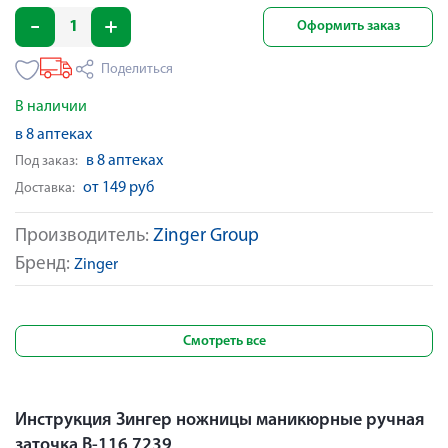
Оформить заказ
Поделиться
В наличии
в 8 аптеках
в 8 аптеках
Под заказ:
от 149 руб
Доставка:
Производитель:
Zinger Group
Бренд:
Zinger
Смотреть все
Инструкция Зингер ножницы маникюрные ручная
заточка B-116 7239