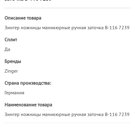
Описание товара
Зингер ножницы маникюрные ручная заточка B-116 7239
Сплит
Да
Бренды
Zinger
Страна производства:
Германия
Наименование товара
Зингер ножницы маникюрные ручная заточка B-116 7239