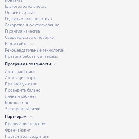
Контакты
Благотворительность
Оставить отзыв
Редакционная политика
Лекарственное страхование
Гарантия качества
Свидетельство о поверке
Карта сайта
Рекомендательные технологии
Правила работы с аптеками
Программа лояльности
Аптечная семья
Активация карты
Правила участия
Проверить баланс
Личный кабинет
Вопрос-ответ
Электронные чеки
Партнерам
Проведение тендеров
Франчайзинг
Портал производителя