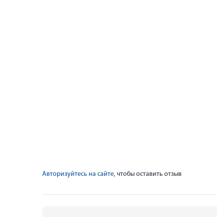
Авторизуйтесь на сайте
, чтобы оставить отзыв