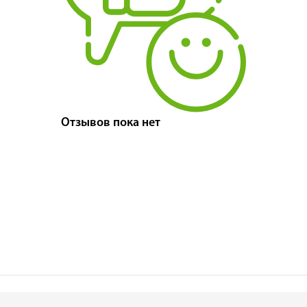
Отзывов пока нет