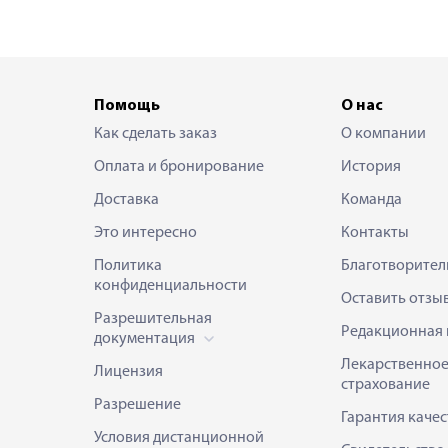
Помощь
О нас
Как сделать заказ
О компании
Оплата и бронирование
История
Доставка
Команда
Это интересно
Контакты
Политика
Благотворител
конфиденциальности
Оставить отзы
Разрешительная
Редакционная 
документация
Лекарственно
Лицензия
страхование
Разрешение
Гарантия качес
Условия дистанционной