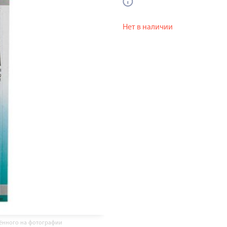
Нет в наличии
жённого на фотографии