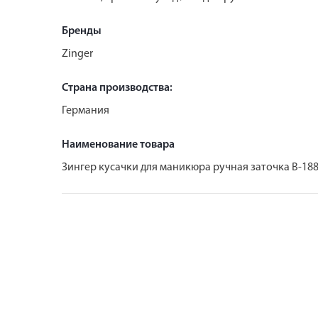
Бренды
Zinger
Страна производства:
Германия
Наименование товара
Зингер кусачки для маникюра ручная заточка B-188