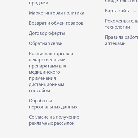
Свидетельство
продажи
Карта сайта
Маркетинговая политика
Рекомендател
Возврат и обмен товаров
технологии
Договор оферты
Правила работ
Обратная связь
аптеками
Розничная торговля
лекарственными
препаратами для
медицинского
применения
дистанционным
способом
Обработка
персональных данных
Согласие на получение
рекламных рассылок