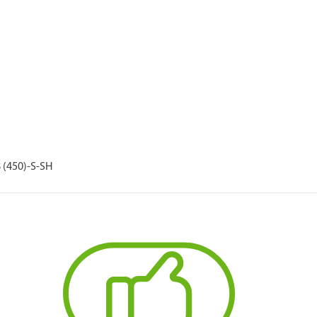
 (450)-S-SH