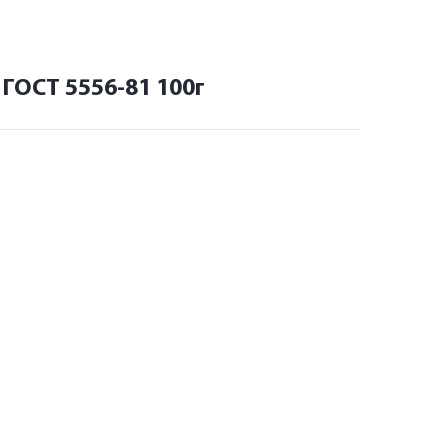
 ГОСТ 5556-81 100г