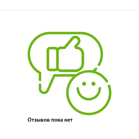
Отзывов пока нет