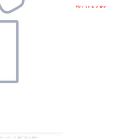
Нет в наличии
жённого на фотографии