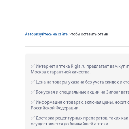
Авторизуйтесь на сайте
, чтобы оставить отзыв
 Интернет аптека Rigla.ru предлагает вам купит
Москва с гарантией качества.
 Цена на товары указана без учета скидок и с
 Бонусная и специальные акции на Зиг-заг вата
 Информация о товарах, включая цены, носит 
Российской Федерации.
 Доставка рецептурных препаратов, таких как  
осуществляется до ближайшей аптеки.