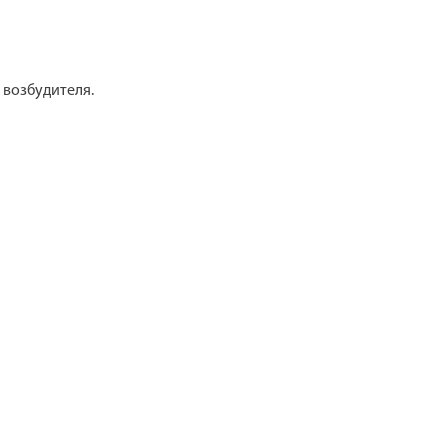
 возбудителя.