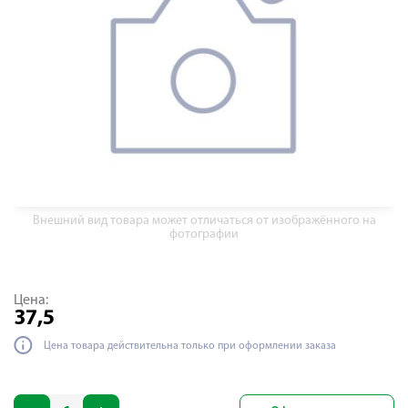
Внешний вид товара может отличаться от изображённого на
фотографии
Цена:
37,5
Цена товара действительна только при оформлении заказа