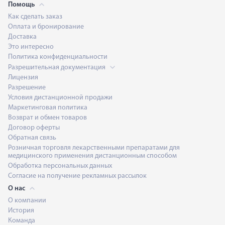
Помощь
Как сделать заказ
Оплата и бронирование
Доставка
Это интересно
Политика конфиденциальности
Разрешительная документация
Лицензия
Разрешение
Условия дистанционной продажи
Маркетинговая политика
Возврат и обмен товаров
Договор оферты
Обратная связь
Розничная торговля лекарственными препаратами для
медицинского применения дистанционным способом
Обработка персональных данных
Согласие на получение рекламных рассылок
О нас
О компании
История
Команда