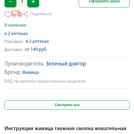
Оформить заказ
Поделиться
В наличии
в 2 аптеках
в 2 аптеках
Под заказ:
от 149 руб
Доставка:
Производитель:
Зеленый доктор
Бренд:
Живица
БАД. Не является лекарственным средством
Смотреть все
Инструкция живица таежная смолка жевательная