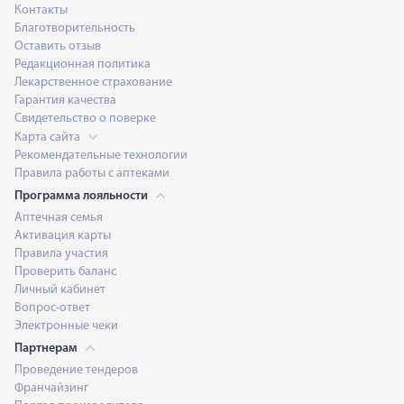
Контакты
Благотворительность
Оставить отзыв
Редакционная политика
Лекарственное страхование
Гарантия качества
Свидетельство о поверке
Карта сайта
Рекомендательные технологии
Правила работы с аптеками
Программа лояльности
Аптечная семья
Активация карты
Правила участия
Проверить баланс
Личный кабинет
Вопрос-ответ
Электронные чеки
Партнерам
Проведение тендеров
Франчайзинг